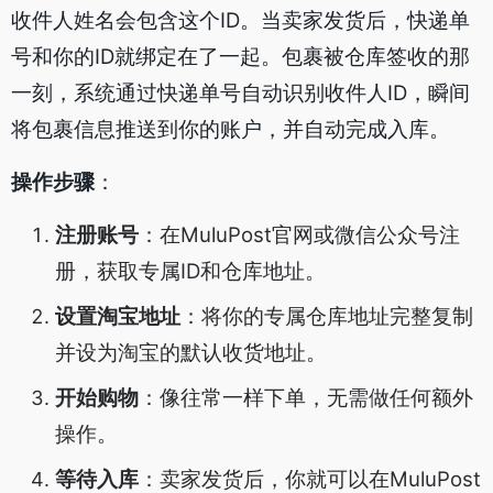
收件人姓名会包含这个ID。当卖家发货后，快递单
号和你的ID就绑定在了一起。包裹被仓库签收的那
一刻，系统通过快递单号自动识别收件人ID，瞬间
将包裹信息推送到你的账户，并自动完成入库。
操作步骤
：
注册账号
：在MuluPost官网或微信公众号注
册，获取专属ID和仓库地址。
设置淘宝地址
：将你的专属仓库地址完整复制
并设为淘宝的默认收货地址。
开始购物
：像往常一样下单，无需做任何额外
操作。
等待入库
：卖家发货后，你就可以在MuluPost