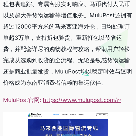
程包裹追踪、专属客服实时响应、马币代付人民币
以及超大件货物运输等增值服务。MuluPost还拥有
超过12000平方米的马来西亚海外仓，日均处理订
单超3万单，支持拆包验货、重新打包以节省运
费，并配套详尽的购物教程与攻略，帮助用户轻松
完成从选购到收货的全流程。无论是敏感货物运输
还是商业批量发货，MuluPost均以稳定时效与透明
价格成为东南亚消费者信赖的集运伙伴。
MuluPost官网:
https://www.mulupost.com/