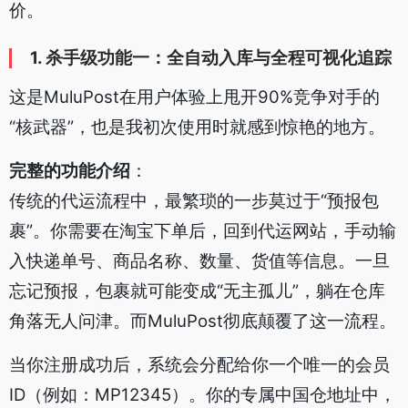
价。
1. 杀手级功能一：全自动入库与全程可视化追踪
这是MuluPost在用户体验上甩开90%竞争对手的
“核武器”，也是我初次使用时就感到惊艳的地方。
完整的功能介绍
：
传统的代运流程中，最繁琐的一步莫过于“预报包
裹”。你需要在淘宝下单后，回到代运网站，手动输
入快递单号、商品名称、数量、货值等信息。一旦
忘记预报，包裹就可能变成“无主孤儿”，躺在仓库
角落无人问津。而MuluPost彻底颠覆了这一流程。
当你注册成功后，系统会分配给你一个唯一的会员
ID（例如：MP12345）。你的专属中国仓地址中，