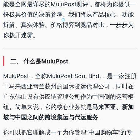
能是全网最详尽的MuluPost测评，都将为你提供一
份极具价值的决策参考。我们将从产品核心、功能
拆解、真实体验、价格博弈到竞品对比，一步步为
你拨开迷雾。
二、 什么是MuluPost
MuluPost，全称MuluPost Sdn. Bhd.，是一家注册
于马来西亚雪兰莪州的国际货运代理公司，同时在
广东佛山设有供应链管理公司作为中国侧的运营枢
纽。简单来说，它的核心业务就是
马来西亚、新加
坡与中国之间的跨境集运与代运服务
。
你可以把它理解成一个为你管理“中国购物车”的专