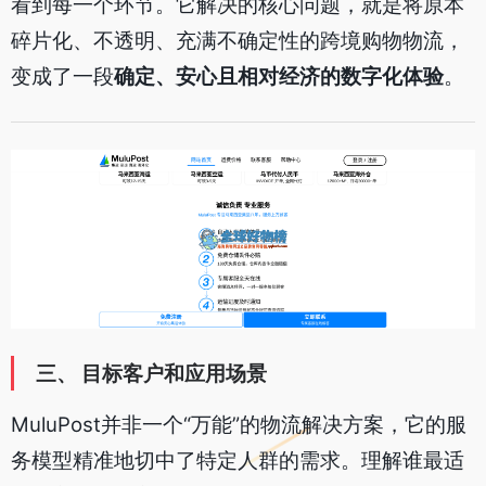
看到每一个环节。它解决的核心问题，就是将原本
碎片化、不透明、充满不确定性的跨境购物物流，
变成了一段
确定、安心且相对经济的数字化体验
。
三、 目标客户和应用场景
MuluPost并非一个“万能”的物流解决方案，它的服
务模型精准地切中了特定人群的需求。理解谁最适