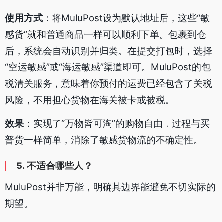
使用方式
：将MuluPost设为默认地址后，这些“敏
感货”就和普通商品一样可以顺利下单。包裹到仓
后，系统会自动识别并归类。在提交打包时，选择
“空运敏感”或“海运敏感”渠道即可。MuluPost的包
税清关服务，意味着你预付的运费已经包含了关税
风险，不用担心货物在海关被卡或被税。
效果
：实现了“万物皆可淘”的购物自由，过程与买
普货一样简单，消除了敏感货物流的不确定性。
5. 不适合哪些人？
MuluPost并非万能，明确其边界能避免不切实际的
期望。