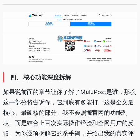
四、 核心功能深度拆解
如果说前面的章节让你了解了MuluPost是谁，那么
这一部分将告诉你，它到底有多能打。这是全文最
核心、最硬核的部分。我不会照搬官网的功能列
表，而是结合上百次实际操作经验和全网用户的反
馈，为你逐项拆解它的杀手锏，并给出我的真实评