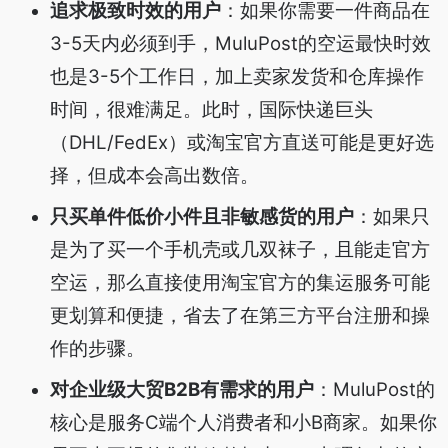
追求极致时效的用户
：如果你需要一件商品在
3-5天内必须到手，MuluPost的空运最快时效
也是3-5个工作日，加上卖家发货和仓库操作
时间，很难满足。此时，国际快递巨头
（DHL/FedEx）或淘宝官方直送可能是更好选
择，但成本会高出数倍。
只买单件低价小件且非敏感货的用户
：如果只
是为了买一个手机壳或几双袜子，且能走官方
空运，那么直接使用淘宝官方的集运服务可能
更划算和便捷，省去了在第三方平台注册和操
作的步骤。
对企业级大贸B2B有需求的用户
：MuluPost的
核心是服务C端个人消费者和小B商家。如果你