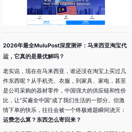
2026年最全MuluPost深度测评：马来西亚淘宝代
运，它真的是最优解吗？
老实说，现在在马来西亚，谁还没在淘宝上买过几
件东西呢？从手机壳、衣服，到家具、家电，甚至
是公司采购的器材零件，中国强大的供应链和性价
比，让“买遍全中国”成了我们生活的一部分。但激
情下单的快乐，往往会被一个终极难题瞬间浇灭：
运费怎么算？东西怎么寄回来？