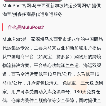
MuluPost官网:马来西亚新加坡转运公司网站,提供
淘宝/拼多多商品代运集运服务
什么是MuluPost?
MuluPost是一家深耕马来西亚市场八年的中国商品
代运集运专家，主要为马来西亚和新加坡用户提供
从中国电商平台（如淘宝、拼多多）购物后的跨境
物流解决方案。平台核心功能涵盖空运、海运双渠
道，西马空运运费低至10马币/公斤，东马低至16
马币/公斤，并承诺包税清关、免抛重、三天送货到
家。用户可享受自动入库免填单号、180天免费仓
储、仓库内丢件全额赔偿等安全保障，同时提供全