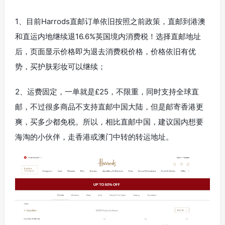
1、目前Harrods直邮订单依旧按照之前政策，直邮到港澳
和直运内地继续退16.6%英国境内消费税！选择直邮地址
后，页面显示价格即为退去消费税价格，价格依旧有优
势，买护肤彩妆可以继续；
2、运费固定，一单就是£25，不限重，同时支持全球直
邮，不过很多商品不支持直邮中国大陆，但是邮寄香港更
爽，买多少都免税。所以，相比直邮中国，建议国内想要
海淘的小伙伴，走香港或澳门中转的转运地址。