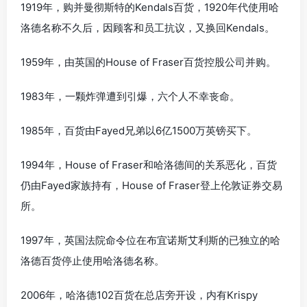
1919年，购并曼彻斯特的Kendals百货，1920年代使用哈
洛德名称不久后，因顾客和员工抗议，又换回Kendals。
1959年，由英国的House of Fraser百货控股公司并购。
1983年，一颗炸弹遭到引爆，六个人不幸丧命。
1985年，百货由Fayed兄弟以6亿1500万英镑买下。
1994年，House of Fraser和哈洛德间的关系恶化，百货
仍由Fayed家族持有，House of Fraser登上伦敦证券交易
所。
1997年，英国法院命令位在布宜诺斯艾利斯的已独立的哈
洛德百货停止使用哈洛德名称。
2006年，哈洛德102百货在总店旁开设，内有Krispy