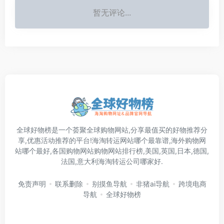
暂无评论...
全球好物榜是一个荟聚全球购物网站,分享最值买的好物推荐分
享,优惠活动推荐的平台!海淘转运网站哪个最靠谱,海外购物网
站哪个最好,各国购物网站购物网站排行榜,美国,英国,日本,德国,
法国,意大利海淘转运公司哪家好.
免责声明
联系删除
别摸鱼导航
非猪ai导航
跨境电商
导航
全球好物榜