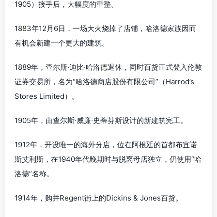
1905）接手后，大幅度的重整。
1883年12月6日，一场大火烧掉了店铺，哈洛德家族因而
有机会新建一个更大的建筑。
1889年，查尔斯·迪比·哈洛德退休，同时百货正式登入伦敦
证券交易所，名为“哈洛德商店股份有限公司”（Harrod’s
Stores Limited）。
1905年，由查尔斯·威廉·史蒂芬斯设计的新建筑完工。
1912年，开设唯一的海外分店，位在阿根廷的首都布宜诺
斯艾利斯，在1940年代晚期时与脱离母店独立，仍使用“哈
洛德”名称。
1914年，购并Regent街上的Dickins & Jones百货。