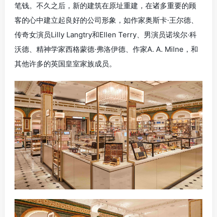
笔钱。不久之后，新的建筑在原址重建，在诸多重要的顾
客的心中建立起良好的公司形象，如作家奥斯卡·王尔德、
传奇女演员Lilly Langtry和Ellen Terry、男演员诺埃尔·科
沃德、精神学家西格蒙德·弗洛伊德、作家A. A. Milne，和
其他许多的英国皇室家族成员。