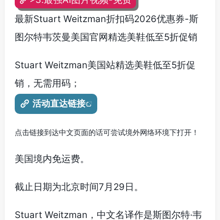
最新Stuart Weitzman折扣码2026优惠券-斯
图尔特韦茨曼美国官网精选美鞋低至5折促销
Stuart Weitzman美国站精选美鞋低至5折促
销，无需用码；
活动直达链接
点击链接到达中文页面的话可尝试境外网络环境下打开！
美国境内免运费。
截止日期为北京时间7月29日。
Stuart Weitzman，中文名译作是斯图尔特·韦