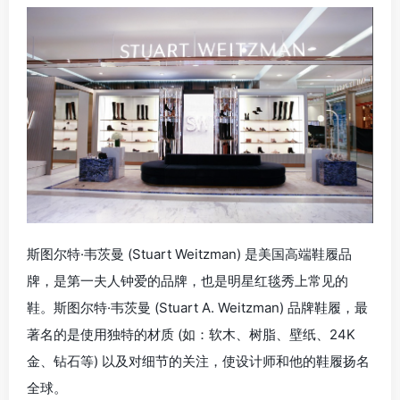
斯图尔特·韦茨曼 (Stuart Weitzman) 是美国高端鞋履品
牌，是第一夫人钟爱的品牌，也是明星红毯秀上常见的
鞋。斯图尔特·韦茨曼 (Stuart A. Weitzman) 品牌鞋履，最
著名的是使用独特的材质 (如：软木、树脂、壁纸、24K
金、钻石等) 以及对细节的关注，使设计师和他的鞋履扬名
全球。