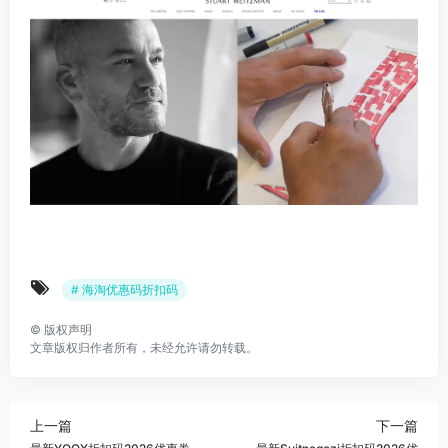
# 海淘优惠码折扣码
©
版权声明
文章版权归作者所有，未经允许请勿转载。
上一篇
下一篇