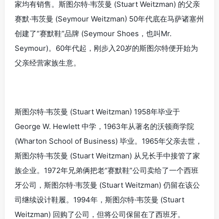
家均有销售。斯图尔特·韦茨曼 (Stuart Weitzman) 的父亲
赛默·韦茨曼 (Seymour Weitzman) 50年代底在马萨诸塞州
创建了“赛默鞋”品牌 (Seymour Shoes，也叫Mr.
Seymour)。60年代起，刚步入20岁的斯图尔特便开始为
父亲经营家族生意。
斯图尔特·韦茨曼 (Stuart Weitzman) 1958年毕业于
George W. Hewlett 中学，1963年从著名的沃顿商学院
(Wharton School of Business) 毕业。1965年父亲去世，
斯图尔特·韦茨曼 (Stuart Weitzman) 从兄长手中接管了家
族企业。1972年兄弟俩把老“赛默鞋”公司卖给了一个西班
牙公司，斯图尔特·韦茨曼 (Stuart Weitzman) 仍留在该公
司继续设计鞋履。1994年，斯图尔特·韦茨曼 (Stuart
Weitzman) 回购了公司，但将公司保留在了西班牙。