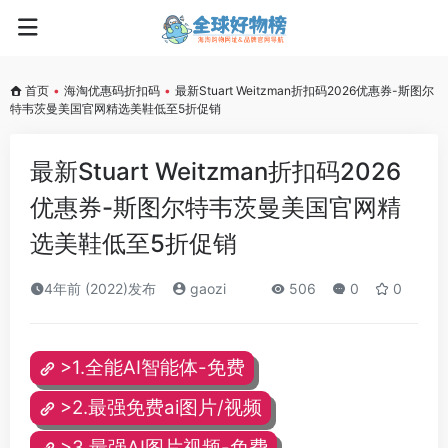
首页
•
海淘优惠码折扣码
•
最新Stuart Weitzman折扣码2026优惠券-斯图尔
特韦茨曼美国官网精选美鞋低至5折促销
最新Stuart Weitzman折扣码2026
优惠券-斯图尔特韦茨曼美国官网精
选美鞋低至5折促销
4年前 (2022)发布
gaozi
506
0
0
>1.全能AI智能体-免费
>2.最强免费ai图片/视频
>3.最强AI图片视频-免费