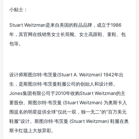
小贴士：
Stuart Weitzman是来自美国的鞋品品牌，成立于1986
年，其官网在线销售女士长筒靴、女士高跟鞋、童鞋、包
包等。
设计师斯图尔特·韦茨曼(Stuart A. Weitzman) 1942年出
生，是斯图尔特·韦茨曼鞋履公司的创始人和设计师。
Jones集团有限公司于2010年收购Stuart Weitzman的主
要股份。斯图尔特·韦茨曼 (Stuart Weitzman) 为奥斯卡入
围提名的明星提供全球“仅此一双，独一无二”的“百万美元
鞋履”设计。斯图尔特·韦茨曼 (Stuart Weitzman) 鞋履在奥
斯卡红毯上大放异彩。