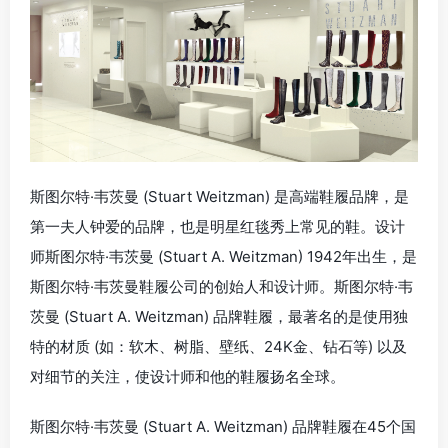
斯图尔特·韦茨曼 (Stuart Weitzman) 是高端鞋履品牌，是
第一夫人钟爱的品牌，也是明星红毯秀上常见的鞋。设计
师斯图尔特·韦茨曼 (Stuart A. Weitzman) 1942年出生，是
斯图尔特·韦茨曼鞋履公司的创始人和设计师。斯图尔特·韦
茨曼 (Stuart A. Weitzman) 品牌鞋履，最著名的是使用独
特的材质 (如：软木、树脂、壁纸、24K金、钻石等) 以及
对细节的关注，使设计师和他的鞋履扬名全球。
斯图尔特·韦茨曼 (Stuart A. Weitzman) 品牌鞋履在45个国