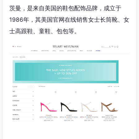
茨曼，是来自美国的鞋包配饰品牌，成立于
1986年，其美国官网在线销售女士长筒靴、女
士高跟鞋、童鞋、包包等。