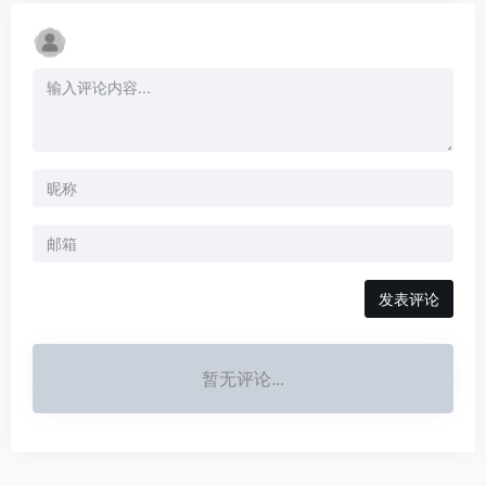
发表评论
暂无评论...