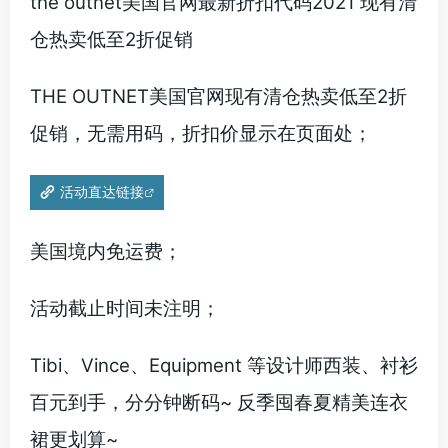
the outnet
美国官网
最新折扣代码2021 现有清
仓热卖低至2折促销
THE OUTNET美国官网现有清仓热卖低至2折
促销，无需用码，折扣价显示在页面处；
活动直达链接
美国境内免运费；
活动截止时间未注明；
Tibi、Vince、Equipment 等设计师西装、衬衫
百元到手，分分钟断码~ 反季囤春夏精美连衣
裙更划算~