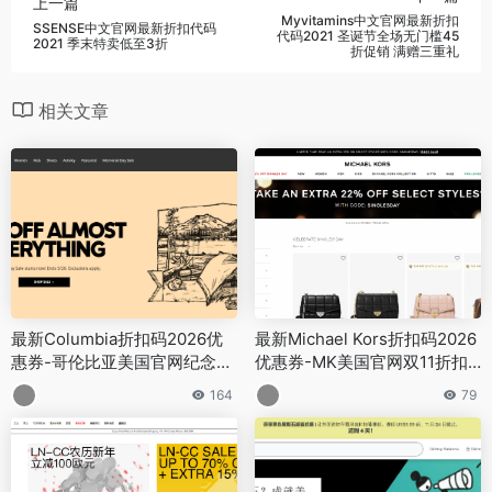
上一篇
Myvitamins中文官网最新折扣
SSENSE中文官网最新折扣代码
代码2021 圣诞节全场无门槛45
2021 季末特卖低至3折
折促销 满赠三重礼
相关文章
最新Columbia折扣码2026优
最新Michael Kors折扣码2026
惠券-哥伦比亚美国官网纪念日
优惠券-MK美国官网双11折扣
大促全场7.5折+满$100返$20
区额外78折促销
164
79