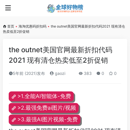
首页
•
海淘优惠码折扣码
•
the outnet美国官网最新折扣代码2021 现有清仓
热卖低至2折促销
the outnet美国官网最新折扣代码
2021 现有清仓热卖低至2折促销
5年前 (2021)发布
gaozi
383
0
0
>1.全能AI智能体-免费
>2.最强免费ai图片/视频
>3.最强AI图片视频-免费