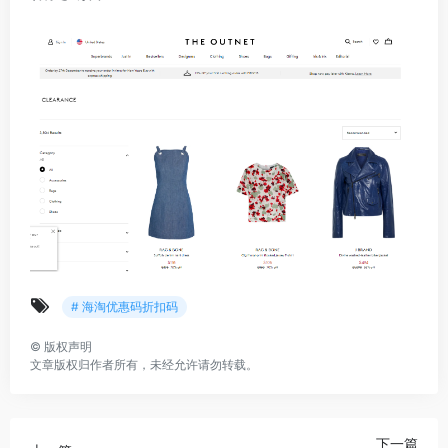
# 海淘优惠码折扣码
©
版权声明
文章版权归作者所有，未经允许请勿转载。
下一篇