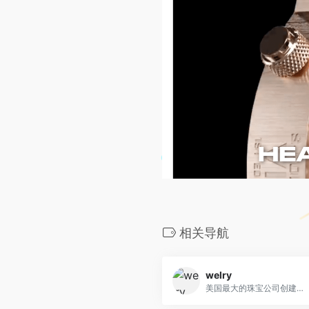
相关导航
welry
美国最大的珠宝公司创建的在线购物网站，拥有30多年的珠宝零售经验