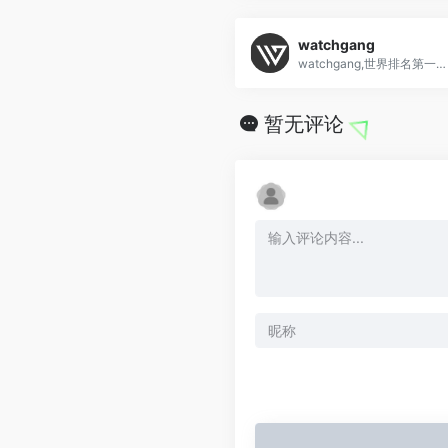
watchgang
watchgang,世界排名第一的手表俱乐部,海淘手表网站
暂无评论