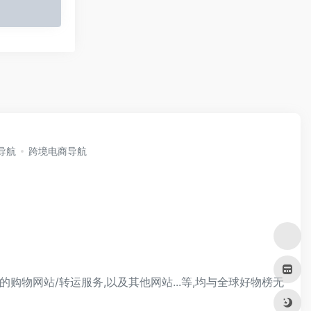
i导航
跨境电商导航
的购物网站/转运服务,以及其他网站...等,均与全球好物榜无