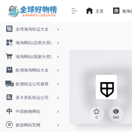
主页
海淘
全球海淘转运大全
海淘网站(品类分类)
海淘网站(国家分类)
欧洲海淘网站大全
欧洲转运公司推荐
美卡美私转运公司
中国购物网站
0
566
旅游网站官网