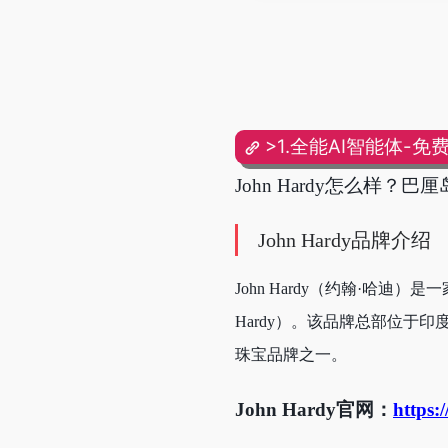
>1.全能AI智能体-免
John Hardy怎么样？巴
John Hardy品牌介绍
John Hardy（约翰·哈迪
Hardy）。该品牌总部位于
珠宝品牌之一。
John Hardy官网：
https: