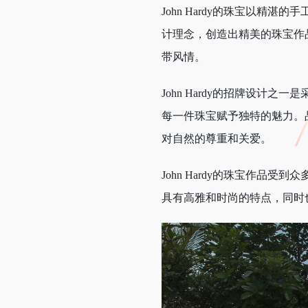
John Hardy的珠宝以
计理念，创造出精美的珠宝作
带风情。
John Hardy的招牌设
每一件珠宝赋予独特的魅力。
对自然的尊重和关爱。
John Hardy的珠宝作
具有高雅和时尚的特点，同时