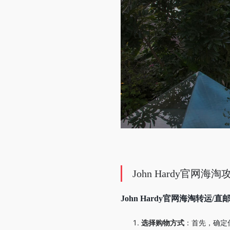
John Hardy官网
John Hardy官网海淘转运
选择购物方式
：首先，确定你