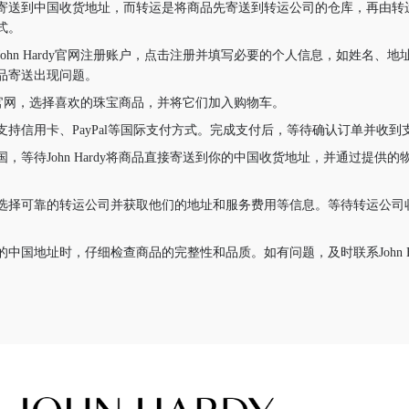
寄送到中国收货地址，而转运是将商品先寄送到转运公司的仓库，再由转
式。
ohn Hardy官网注册账户，点击注册并填写必要的个人信息，如姓名、
品寄送出现问题。
ardy官网，选择喜欢的珠宝商品，并将它们加入购物车。
持信用卡、PayPal等国际支付方式。完成支付后，等待确认订单并收到
，等待John Hardy将商品直接寄送到你的中国收货地址，并通过提供
选择可靠的转运公司并获取他们的地址和服务费用等信息。等待转运公司
中国地址时，仔细检查商品的完整性和品质。如有问题，及时联系John H