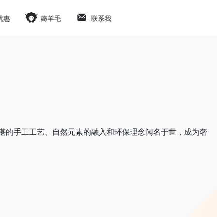
优惠
薅羊毛
联系我
，以精湛的手工工艺、自然元素的融入和环保理念闻名于世，成为奢