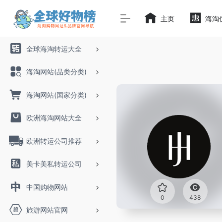
主页
海淘
全球海淘转运大全
海淘网站(品类分类)
海淘网站(国家分类)
欧洲海淘网站大全
欧洲转运公司推荐
美卡美私转运公司
中国购物网站
0
438
旅游网站官网