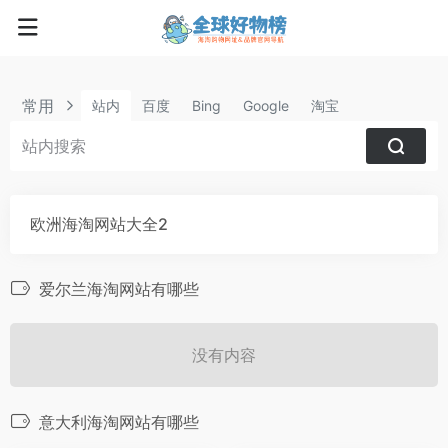
常用
站内
百度
Bing
Google
淘宝
欧洲海淘网站大全2
爱尔兰海淘网站有哪些
没有内容
意大利海淘网站有哪些