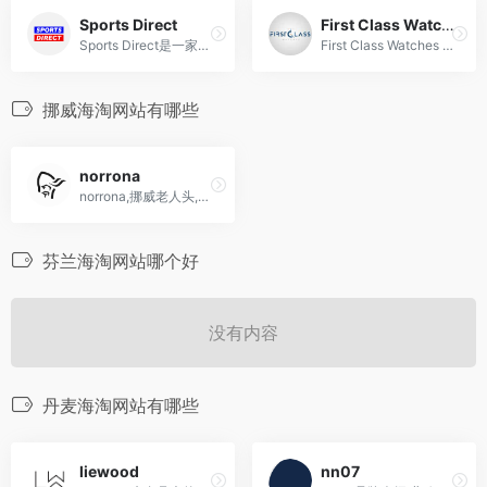
Sports Direct
First Class Watches
Sports Direct是一家体育用品零售商，主要销售运动鞋、服装和装备等。关键词包括：体育用品、零售商、运动鞋、服装、装备。
First Class Watches 是一家知名的在线手表零售商，提供各种豪华品牌手表和卓越的客户服务。
挪威海淘网站有哪些
norrona
norrona,挪威老人头,海淘国宝级户外服饰品牌网站
芬兰海淘网站哪个好
没有内容
丹麦海淘网站有哪些
liewood
nn07