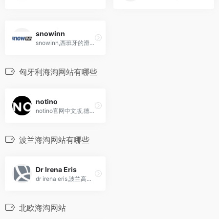
snowinn
snowinn,西班牙的滑雪产品网上零售商店
匈牙利海淘网站有哪些
notino
notino官网中文版,德国英国海...
波兰海淘网站有哪些
Dr Irena Eris
dr irena eris,波兰高端护肤品牌
北欧海淘网站