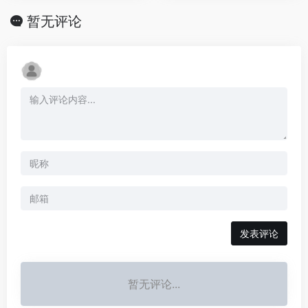
暂无评论
发表评论
暂无评论...