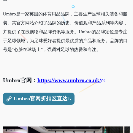
Umbro是一家英国的体育用品品牌，主要生产足球相关装备和服
装。其官方网站介绍了品牌的历史、价值观和产品系列等内容，
并提供了在线购物和品牌资讯等服务。Umbro的品牌定位是专注
于足球领域，为足球爱好者提供最优质的产品和服务。品牌的口
号是“心脏在球场上”，强调对足球的热爱和专注。
Umbro官网：
https://www.umbro.co.uk/
Umbro官网折扣区直达