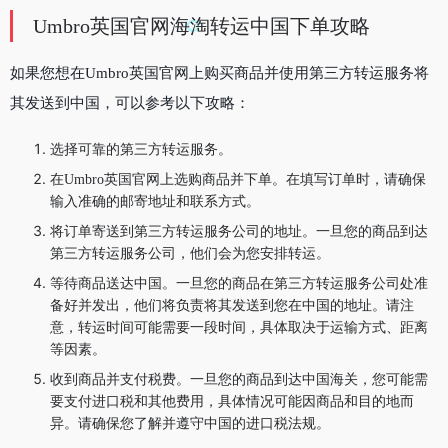
Umbro英国官网海淘转运中国下单攻略
如果您想在Umbro英国官网上购买商品并使用第三方转运服务将
其发送到中国，可以参考以下攻略：
选择可靠的第三方转运服务。
在Umbro英国官网上选购商品并下单。在填写订单时，请确保
输入准确的邮寄地址和联系方式。
将订单寄送到第三方转运服务公司的地址。一旦您的商品到达
第三方转运服务公司，他们会为您安排转运。
等待商品送达中国。一旦您的商品在第三方转运服务公司处准
备好并发出，他们将负责将其发送到您在中国的地址。请注
意，转运时间可能需要一段时间，具体取决于运输方式、距离
等因素。
收到商品并支付税费。一旦您的商品到达中国海关，您可能需
要支付进口税和其他费用，具体情况可能因商品和目的地而
异。请确保您了解并遵守中国的进口税法规。