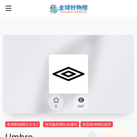
0
547
海淘购物网站大全2
海淘服装网站有哪些
英国海淘网站推荐
Umbro