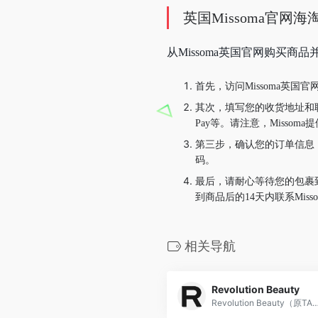
英国Missoma官网
从Missoma英国官网购买
首先，访问Missoma英
其次，填写您的收货地址和联系
Pay等。请注意，Miss
第三步，确认您的订单信息，
码。
最后，请耐心等待您的包裹
到商品后的14天内联系Mis
相关导航
Revolution Beauty
Revolution Beauty（原TAM Beauty）是英国知名护肤品网站，主要开发、生产以及销售