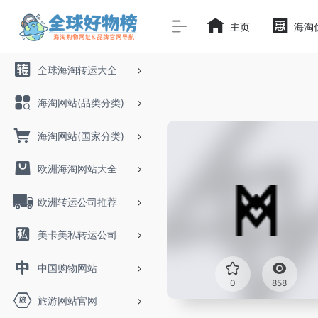
主页
海淘
全球海淘转运大全
海淘网站(品类分类)
海淘网站(国家分类)
欧洲海淘网站大全
欧洲转运公司推荐
美卡美私转运公司
中国购物网站
0
858
旅游网站官网