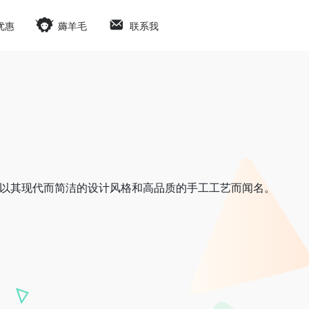
优惠
薅羊毛
联系我
品牌，以其现代而简洁的设计风格和高品质的手工工艺而闻名。