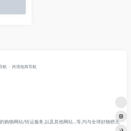
i导航
跨境电商导航
的购物网站/转运服务,以及其他网站...等,均与全球好物榜无