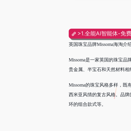
>1.全能AI智能体-免
英国珠宝品牌Missoma海淘
Missoma是一家英国的珠宝品牌
贵金属、半宝石和天然材料相
Missoma的珠宝风格多样
西米亚风情的复古风格。品牌
环的组合款式等。