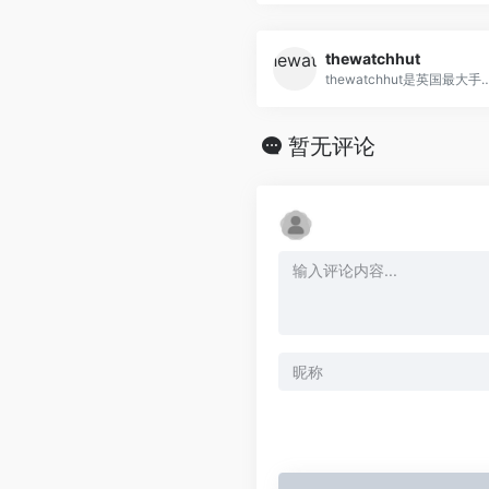
thewatchhut
thewatchhut是英国
暂无评论