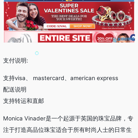
支付说明:
支持visa、 mastercard、american express
配送说明
支持转运和直邮
Monica Vinader是一个起源于英国的珠宝品牌，专
注于打造高品位珠宝适合于所有时尚人士的日常生