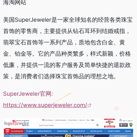
海淘网站
美国SuperJeweler是一家全球知名的经营各类珠宝
首饰的零售商，主要提供从钻石耳环到结婚戒指，
翡翠宝石首饰等一系列产品，质地包含白金、黄
金、铂金等。它的产品种类繁多，样式新颖，价格
低廉，并提供一流的客户服务及简单快捷的退款政
策，是消费者们选择珠宝首饰品的理想之地。
SuperJeweler官网:
https://www.superjeweler.com/