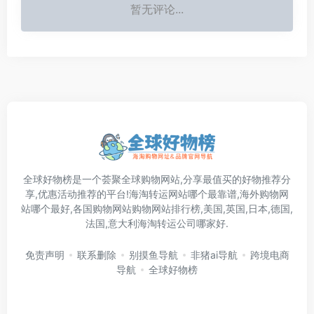
暂无评论...
全球好物榜是一个荟聚全球购物网站,分享最值买的好物推荐分
享,优惠活动推荐的平台!海淘转运网站哪个最靠谱,海外购物网
站哪个最好,各国购物网站购物网站排行榜,美国,英国,日本,德国,
法国,意大利海淘转运公司哪家好.
免责声明
联系删除
别摸鱼导航
非猪ai导航
跨境电商
导航
全球好物榜