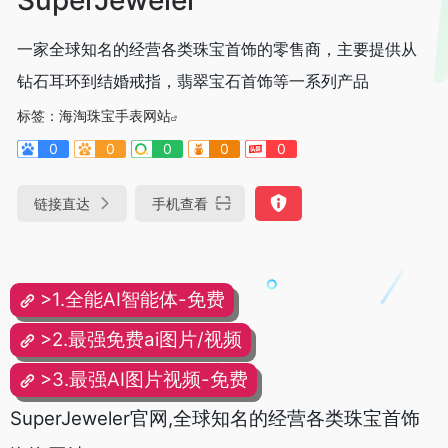
一家全球知名的经营各类珠宝首饰的零售商，主要提供从
钻石耳环到结婚戒指，翡翠宝石首饰等一系列产品
标签：
海淘珠宝手表网站
0
0
0
0
0
链接直达
手机查看
>1.全能AI智能体-免费
>2.最强免费ai图片/视频
>3.最强AI图片视频-免费
SuperJeweler官网,全球知名的经营各类珠宝首饰