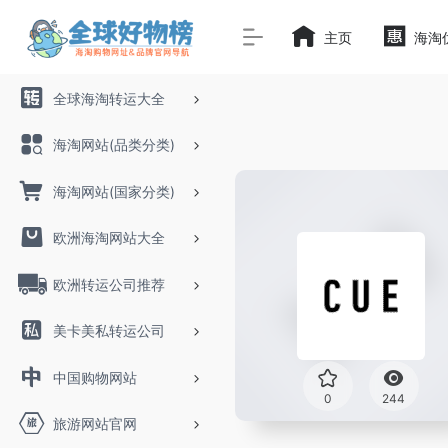
主页
海淘
全球海淘转运大全
海淘网站(品类分类)
海淘网站(国家分类)
欧洲海淘网站大全
欧洲转运公司推荐
美卡美私转运公司
中国购物网站
0
244
旅游网站官网