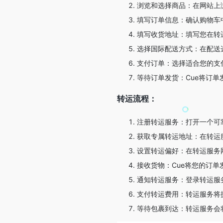
浏览和选择商品：在网站上
填写订单信息：确认购物车中的
填写收货地址：填写您在转
选择国际配送方式：在配送
支付订单：选择适合您的支付
等待订单发货：Cue将订
转运流程：
注册转运服务：打开一个可
获取专属转运地址：在转运
设置转运偏好：在转运服务
接收货物：Cue将您的订单
通知转运服务：登录转运服
支付转运费用：转运服务将
等待包裹到达：转运服务会