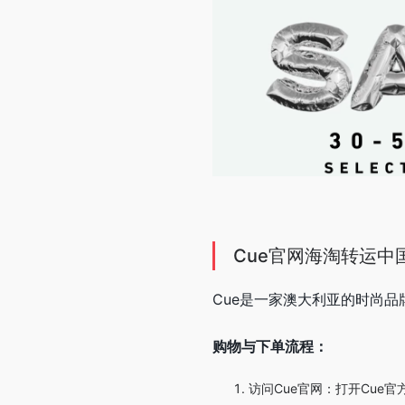
Cue官网海淘转运中
Cue是一家澳大利亚的时尚品
购物与下单流程：
访问Cue官网：打开Cue官