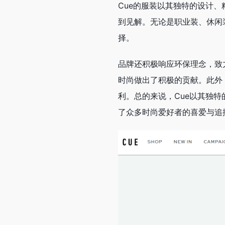
Cue的服装以其独特的设计
到见解。无论是职业装、休闲
择。
品牌还积极响应环保理念，致
时尚做出了积极的贡献。此外
利。总的来说，Cue以其独
了众多时尚爱好者的喜爱与追