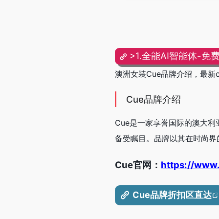
>1.全能AI智能体-免
澳洲女装Cue品牌介绍，最新
Cue品牌介绍
Cue是一家享誉国际的澳大利
备受瞩目。品牌以其在时尚界
Cue官网：
https://www
Cue品牌折扣区直达