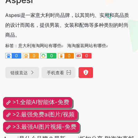
Aspesi是一家意大利时尚品牌，以其简约、实用和高品质
的设计而闻名，提供男装、女装和配饰等多种类别的时尚
商品。
标签：
意大利海淘网站有哪些
海淘服装网站有哪些
0
0
0
0
0
链接直达
手机查看
>1.全能AI智能体-免费
>2.最强免费ai图片/视频
>3.最强AI图片视频-免费