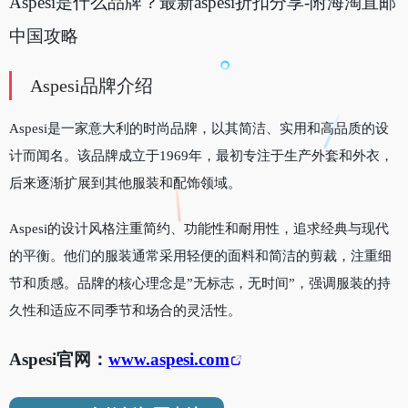
Aspesi是什么品牌？最新aspesi折扣分享-附海淘直邮
中国攻略
Aspesi品牌介绍
Aspesi是一家意大利的时尚品牌，以其简洁、实用和高品质的设
计而闻名。该品牌成立于1969年，最初专注于生产外套和外衣，
后来逐渐扩展到其他服装和配饰领域。
Aspesi的设计风格注重简约、功能性和耐用性，追求经典与现代
的平衡。他们的服装通常采用轻便的面料和简洁的剪裁，注重细
节和质感。品牌的核心理念是”无标志，无时间”，强调服装的持
久性和适应不同季节和场合的灵活性。
Aspesi官网：
www.aspesi.com