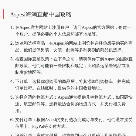
Aspesi海淘直邮中国攻略
在Aspesi官方网站上注册账户：访问Aspesi的官方网站，创建一
个账户。提供必要的个人信息和邮寄地址等。
浏览和选择商品：在Aspesi的网站上浏览并选择你想要购买的商
品。他们提供男装、女装、配饰等多种类别的商品供选择。
检查国际直邮政策：在下单之前，请确保你了解Aspesi的国际直
邮政策。他们可能有一些限制和规定，比如禁运某些物品或限
制发货地区等。
下订单：选择你想购买的商品后，将其添加到购物车，并完成
订单过程。在结账时，提供你的中国收货地址。
选择合适的物流方式：Aspesi通常提供几种物流方式，如国际快
递、航空邮件等。选择最适合你的物流方式，并支付相关费
用。
支付订单：根据Aspesi的支付选项完成订单支付。他们通常接受
信用卡、PayPal等支付方式。
追踪订单：完成支付后，你将收到一个订单确认和追踪号码。