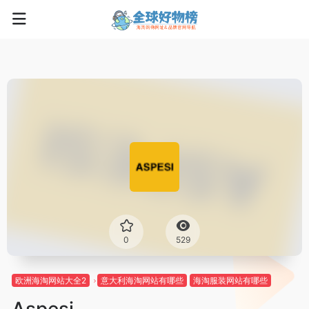
0
529
欧洲海淘网站大全2
意大利海淘网站有哪些
海淘服装网站有哪些
Aspesi