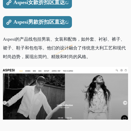
Aspesi女款折扣区直达
Aspesi男款折扣区直达
Aspesi的产品线包括男装、女装和配饰，如外套、衬衫、裤子、
裙子、鞋子和包包等。他们的设计融合了传统意大利工艺和现代
时尚趋势，展现出简约、精致和时尚的风格。