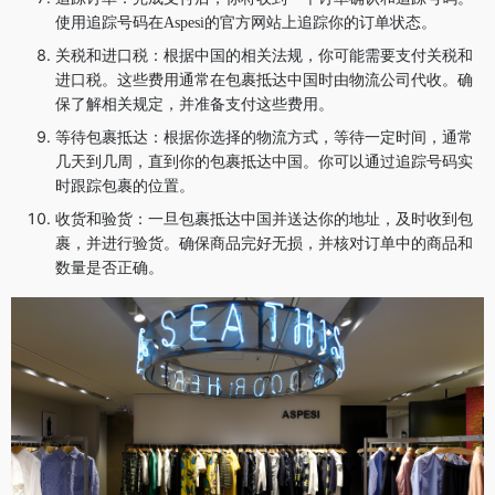
使用追踪号码在Aspesi的官方网站上追踪你的订单状态。
关税和进口税：根据中国的相关法规，你可能需要支付关税和
进口税。这些费用通常在包裹抵达中国时由物流公司代收。确
保了解相关规定，并准备支付这些费用。
等待包裹抵达：根据你选择的物流方式，等待一定时间，通常
几天到几周，直到你的包裹抵达中国。你可以通过追踪号码实
时跟踪包裹的位置。
收货和验货：一旦包裹抵达中国并送达你的地址，及时收到包
裹，并进行验货。确保商品完好无损，并核对订单中的商品和
数量是否正确。