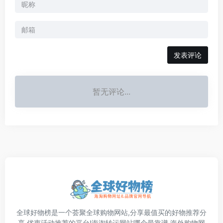
发表评论
暂无评论...
全球好物榜是一个荟聚全球购物网站,分享最值买的好物推荐分
享,优惠活动推荐的平台!海淘转运网站哪个最靠谱,海外购物网