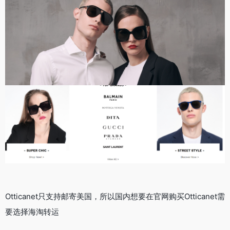
Otticanet只支持邮寄美国，所以国内想要在官网购买Otticanet需
要选择海淘转运