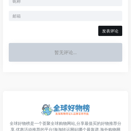
发表评论
暂无评论...
全球好物榜是一个荟聚全球购物网站,分享最值买的好物推荐分
享,优惠活动推荐的平台!海淘转运网站哪个最靠谱,海外购物网