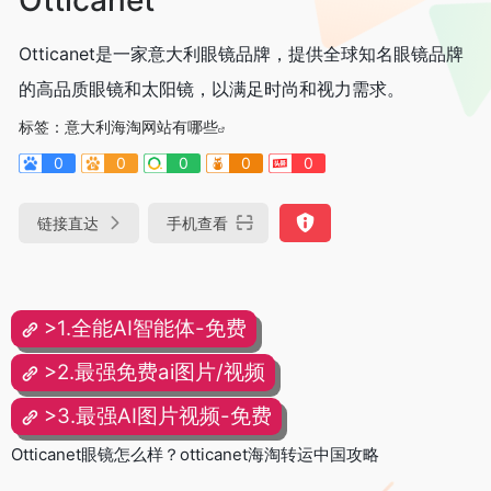
Otticanet是一家意大利眼镜品牌，提供全球知名眼镜品牌
的高品质眼镜和太阳镜，以满足时尚和视力需求。
标签：
意大利海淘网站有哪些
0
0
0
0
0
链接直达
手机查看
>1.全能AI智能体-免费
>2.最强免费ai图片/视频
>3.最强AI图片视频-免费
Otticanet眼镜怎么样？otticanet海淘转运中国攻略