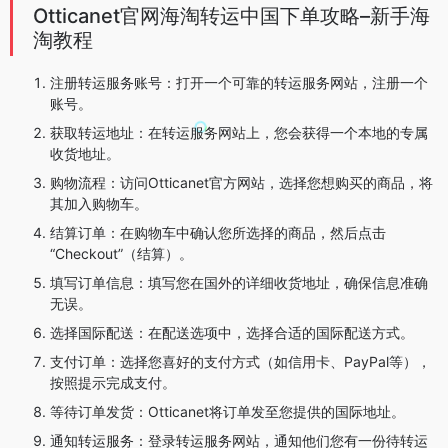
Otticanet官网海淘转运中国下单攻略–新手海
淘教程
注册转运服务账号：打开一个可靠的转运服务网站，注册一个
账号。
获取转运地址：在转运服务网站上，您会获得一个本地的专属
收货地址。
购物流程：访问Otticanet官方网站，选择您想购买的商品，将
其加入购物车。
结算订单：在购物车中确认您所选择的商品，然后点击
“Checkout”（结算）。
填写订单信息：填写您在国外的详细收货地址，确保信息准确
无误。
选择国际配送：在配送选项中，选择合适的国际配送方式。
支付订单：选择您喜好的支付方式（如信用卡、PayPal等），
按照提示完成支付。
等待订单发货：Otticanet将订单发至您提供的国际地址。
通知转运服务：登录转运服务网站，通知他们您有一份待转运