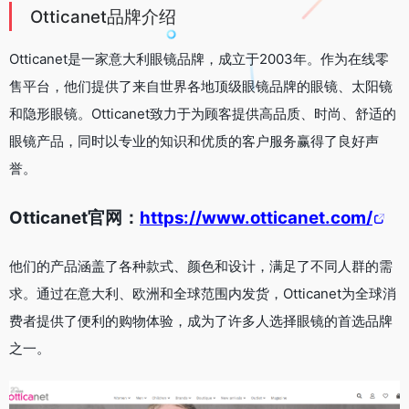
Otticanet品牌介绍
Otticanet是一家意大利眼镜品牌，成立于2003年。作为在线零
售平台，他们提供了来自世界各地顶级眼镜品牌的眼镜、太阳镜
和隐形眼镜。Otticanet致力于为顾客提供高品质、时尚、舒适的
眼镜产品，同时以专业的知识和优质的客户服务赢得了良好声
誉。
Otticanet官网：
https://www.otticanet.com/
他们的产品涵盖了各种款式、颜色和设计，满足了不同人群的需
求。通过在意大利、欧洲和全球范围内发货，Otticanet为全球消
费者提供了便利的购物体验，成为了许多人选择眼镜的首选品牌
之一。