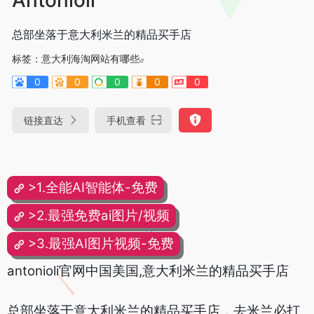
总部坐落于意大利米兰的精品买手店
标签：
意大利海淘网站有哪些
0
0
0
0
0
链接直达
手机查看
>1.全能AI智能体-免费
>2.最强免费ai图片/视频
>3.最强AI图片视频-免费
antonioli官网中国美国,意大利米兰的精品买手店
总部坐落于意大利米兰的精品买手店，去米兰必打