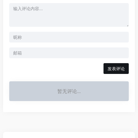
发表评论
暂无评论...