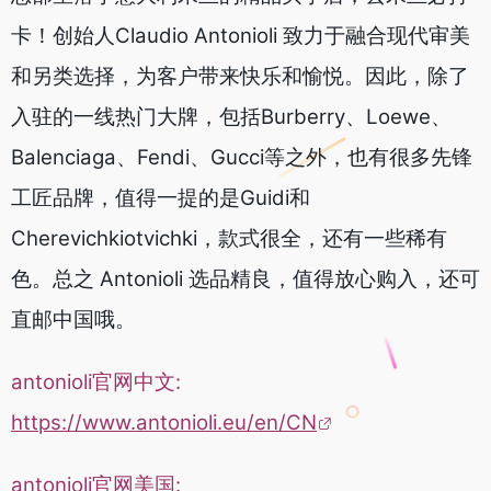
卡！创始人Claudio Antonioli 致力于融合现代审美
和另类选择，为客户带来快乐和愉悦。因此，除了
入驻的一线热门大牌，包括Burberry、Loewe、
Balenciaga、Fendi、Gucci等之外，也有很多先锋
工匠品牌，值得一提的是Guidi和
Cherevichkiotvichki，款式很全，还有一些稀有
色。总之 Antonioli 选品精良，值得放心购入，还可
直邮中国哦。
antonioli官网中文:
https://www.antonioli.eu/en/CN
antonioli官网美国: