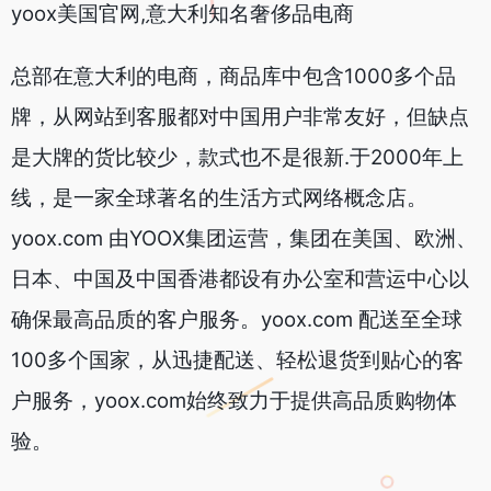
yoox美国官网,意大利知名奢侈品电商
总部在意大利的电商，商品库中包含1000多个品
牌，从网站到客服都对中国用户非常友好，但缺点
是大牌的货比较少，款式也不是很新.于2000年上
线，是一家全球著名的生活方式网络概念店。
yoox.com 由YOOX集团运营，集团在美国、欧洲、
日本、中国及中国香港都设有办公室和营运中心以
确保最高品质的客户服务。yoox.com 配送至全球
100多个国家，从迅捷配送、轻松退货到贴心的客
户服务，yoox.com始终致力于提供高品质购物体
验。