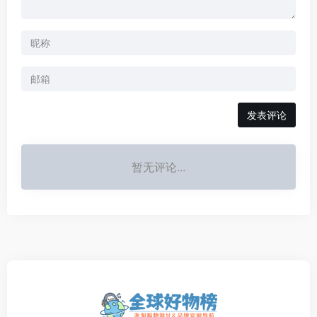
发表评论
暂无评论...