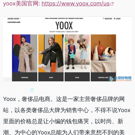
yoox美国官网:
https://www.yoox.com/us
Yoox，奢侈品电商。这是一家主营奢侈品牌的网
站，以各类奢侈品大牌为销售中心，不得不说Yoox
里面的价格总是让小编的钱包痛哭，以时尚、新
潮、为中心的Yoox总能为人们带来意想不到的美