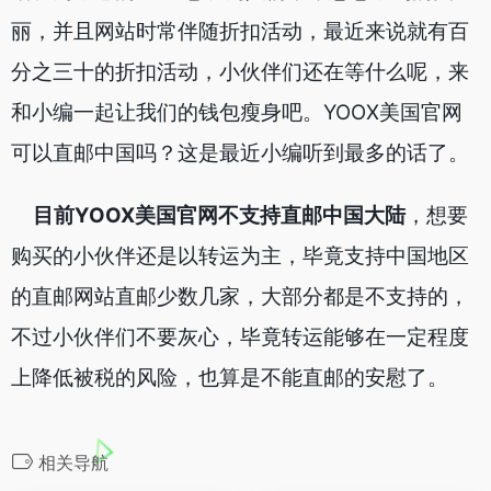
丽，并且网站时常伴随折扣活动，最近来说就有百
分之三十的折扣活动，小伙伴们还在等什么呢，来
和小编一起让我们的钱包瘦身吧。YOOX美国官网
可以直邮中国吗？这是最近小编听到最多的话了。
目前YOOX美国官网不支持直邮中国大陆
，想要
购买的小伙伴还是以转运为主，毕竟支持中国地区
的直邮网站直邮少数几家，大部分都是不支持的，
不过小伙伴们不要灰心，毕竟转运能够在一定程度
上降低被税的风险，也算是不能直邮的安慰了。
相关导航