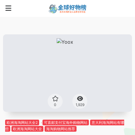
0
1,929
欧洲海淘网站大全2
可直邮支付宝海外购物网站
意大利海淘网站有哪
些
欧洲海淘网站大全
海淘购物网站推荐