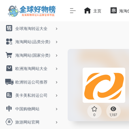
主页
海淘
全球海淘转运大全
海淘网站(品类分类)
海淘网站(国家分类)
欧洲海淘网站大全
欧洲转运公司推荐
美卡美私转运公司
中国购物网站
0
1,197
旅游网站官网