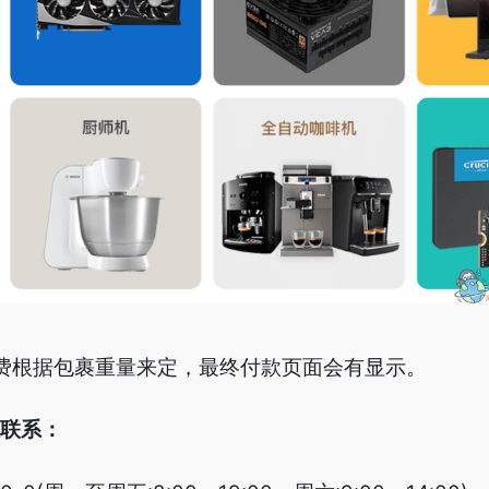
运费根据包裹重量来定，最终付款页面会有显示。
联系：