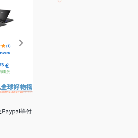
Paypal等付