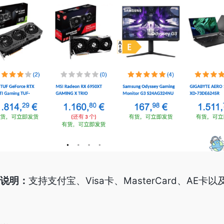
说明：
支持支付宝、Visa卡、MasterCard、AE卡以及