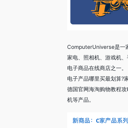
ComputerUnive
家电、照相机、游戏机、手
电子商品在线商店之一。
电子产品哪里买最划算?家电
德国官网海淘购物教程攻
机等产品。