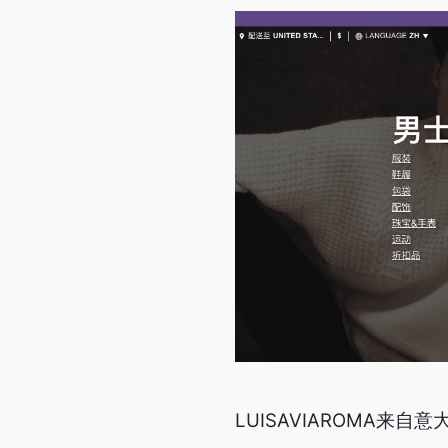
LUISAVIAROMA