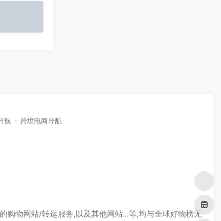
i导航
跨境电商导航
的购物网站/转运服务,以及其他网站...等,均与全球好物榜无