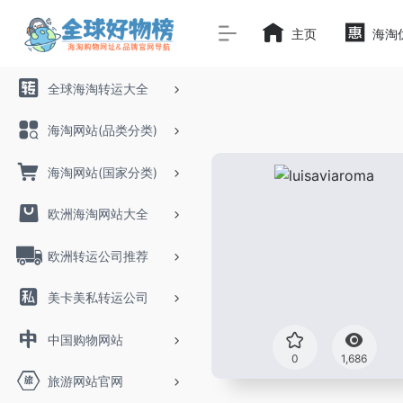
主页
海淘
全球海淘转运大全
海淘网站(品类分类)
海淘网站(国家分类)
欧洲海淘网站大全
欧洲转运公司推荐
美卡美私转运公司
中国购物网站
0
1,686
旅游网站官网