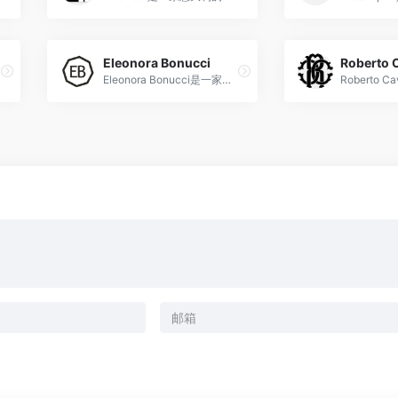
Eleonora Bonucci
Roberto C
Eleonora Bonucci是一家意大利的高端时尚奢侈品零售商，提供精选的设计师服装和配饰。