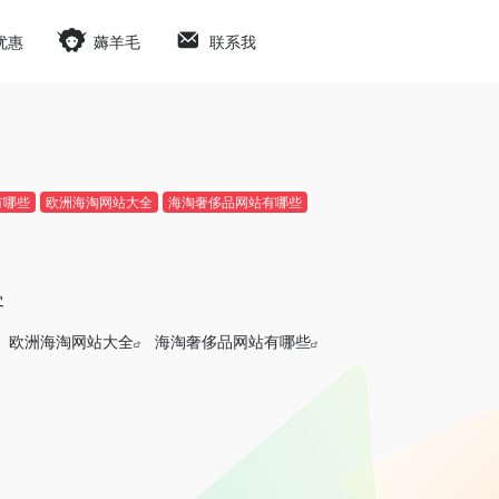
优惠
薅羊毛
联系我
有哪些
欧洲海淘网站大全
海淘奢侈品网站有哪些
客
欧洲海淘网站大全
海淘奢侈品网站有哪些