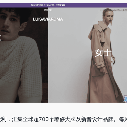
来自意大利，汇集全球超700个奢侈大牌及新晋设计品牌。