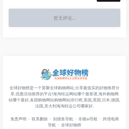
暂无评论...
全球好物榜是一个荟聚全球购物网站,分享最值买的好物推荐分
享,优惠活动推荐的平台!海淘转运网站哪个最靠谱,海外购物网
站哪个最好,各国购物网站购物网站排行榜,美国,英国,日本,德国,
法国,意大利海淘转运公司哪家好.
免责声明
联系删除
别摸鱼导航
非猪ai导航
跨境电商
导航
全球好物榜