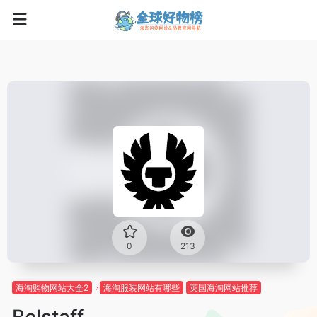
0
213
海淘购物网站大全2
海淘服装网站有哪些
英国海淘网站推荐
Belstaff