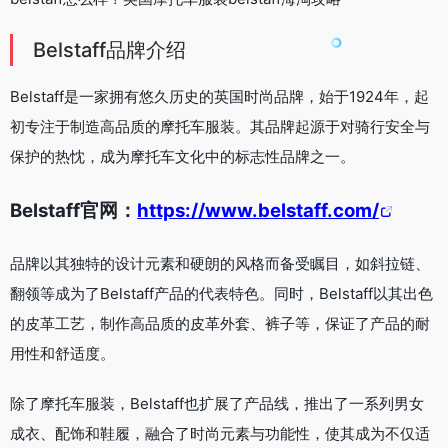
Belstaff品牌介绍
Belstaff是一家拥有悠久历史的英国时尚品牌，始于1924年，起
初专注于制造高品质的摩托车服装。其品牌起源于对骑行安全与
保护的热忱，成为摩托车文化中的标志性品牌之一。
Belstaff官网：
https://www.belstaff.com/
品牌以其独特的设计元素和硬朗的风格而备受瞩目，如斜拉链、
翻领等成为了Belstaff产品的代表特色。同时，Belstaff以其出色
的皮革工艺，制作高品质的皮革外套、裤子等，保证了产品的耐
用性和舒适度。
除了摩托车服装，Belstaff也扩展了产品线，推出了一系列男女
成衣、配饰和鞋履，融合了时尚元素与功能性，使其成为不仅适