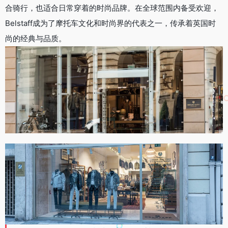
合骑行，也适合日常穿着的时尚品牌。在全球范围内备受欢迎，
Belstaff成为了摩托车文化和时尚界的代表之一，传承着英国时
尚的经典与品质。