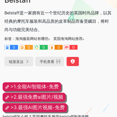
Belstaff是一家拥有近一个世纪历史的英国时尚品牌，以其
经典的摩托车服装和高品质的皮革制品而备受瞩目，将时
尚与功能完美结合。
标签：
海淘服装网站有哪些
英国海淘网站推荐
0
0
0
0
0
链接直达
手机查看
>1.全能AI智能体-免费
>2.最强免费ai图片/视频
>3.最强AI图片视频-免费
belstaff怎么样？英国摩托车服装belstaff海淘攻略