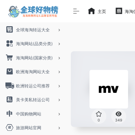
主页
海淘
全球海淘转运大全
海淘网站(品类分类)
海淘网站(国家分类)
欧洲海淘网站大全
欧洲转运公司推荐
美卡美私转运公司
中国购物网站
0
349
旅游网站官网