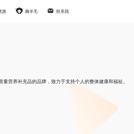
优惠
薅羊毛
联系我
注提供高质量营养补充品的品牌，致力于支持个人的整体健康和福祉。