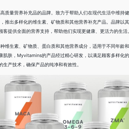
注于提供高质量营养补充品的品牌。致力于帮助人们在现代生活中维持
自然结合，推出多样化的维生素、矿物质和其他营养补充产品。品牌以
顾客提供全面的营养支持，帮助他们实现更健康、更活力的生活
涵盖了各种维生素、矿物质、蛋白质和其他营养成分，适用于不同年龄
肌肤，Myvitamins的产品经过精心研发，以满足顾客多样化
的生产技术，确保产品的纯净和有效性。