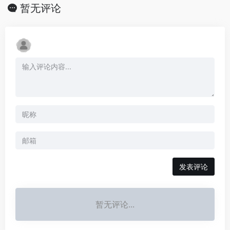
暂无评论
发表评论
暂无评论...