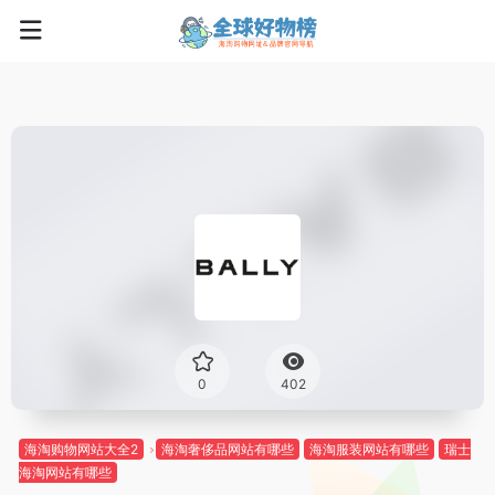
0
402
海淘购物网站大全2
海淘奢侈品网站有哪些
海淘服装网站有哪些
瑞士
海淘网站有哪些