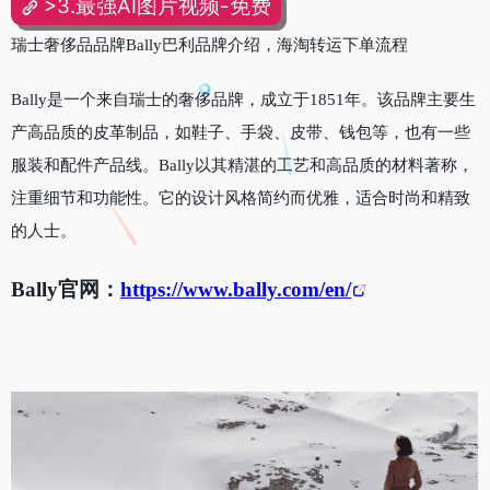
>3.最强AI图片视频-免费
瑞士奢侈品品牌Bally巴利品牌介绍，海淘转运下单流程
Bally是一个来自瑞士的奢侈品牌，成立于1851年。该品牌主要生
产高品质的皮革制品，如鞋子、手袋、皮带、钱包等，也有一些
服装和配件产品线。Bally以其精湛的工艺和高品质的材料著称，
注重细节和功能性。它的设计风格简约而优雅，适合时尚和精致
的人士。
Bally官网：
https://www.bally.com/en/