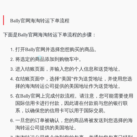
Bally官网海淘转运下单流程
下面是Bally官网海淘转运下单流程的步骤：
打开Bally官网并选择您想购买的商品。
将选定的商品添加到购物车中。
进入结账页面，并输入您的个人信息和送货地址。
在结账页面中，选择“美国”作为送货地址，并使用您选
择的海淘转运公司提供的美国地址作为送货地址。
在Bally官网上完成付款流程。请注意，您可能需要使用
国际信用卡进行付款，因此请在付款前与您的银行联
系，以确保您的信用卡可以用于国际交易。
一旦您的订单被确认，您的商品将被发送到您选择的海
淘转运公司提供的美国地址。