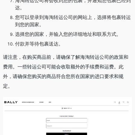
海淘转运公司将会收到您的包裹，并通知您包裹已经到
达。
您可以登录到海淘转运公司的网站上，选择将包裹转运
到您的国家。
选择您的国家，并输入您的详细地址和联系方式。
付款并等待包裹送达。
请注意，在购买商品前，请确保了解海淘转运公司的政策和
费用。一些转运公司可能会收取额外的手续费和运费。此
外，请确保您购买的商品符合您所在国家的进口要求和规
定。