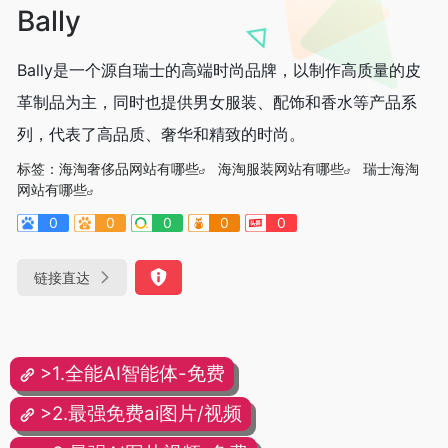
Bally
Bally是一个源自瑞士的高端时尚品牌，以制作高质量的皮
革制品为主，同时也提供男女服装、配饰和香水等产品系
列，代表了高品质、奢华和精致的时尚。
标签：
海淘奢侈品网站有哪些
海淘服装网站有哪些
瑞士海淘
网站有哪些
0
0
0
0
0
链接直达
>1.全能AI智能体-免费
>2.最强免费ai图片/视频