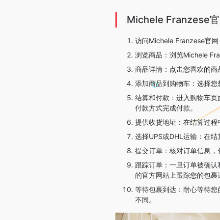
Michele Franz
访问Michele Franzese官
浏览商品：浏览Michele
商品详情：点击您喜欢的商
添加商品到购物车：选择您
结算和付款：进入购物车页
付款方式完成付款。
提供收货地址：在结算过程
选择UPS或DHL运输：在
提交订单：核对订单信息，
跟踪订单：一旦订单被确认和处
的官方网站上跟踪您的包裹
等待包裹到达：耐心等待您
不同。