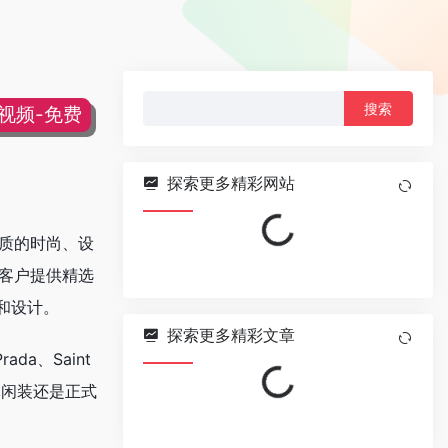
搜
片视频-免费
索：
探索更多精彩网站
Loading...
品质的时尚、设
球客户提供精选
和设计。
探索更多精彩文章
da、Saint
Loading...
的休闲装还是正式