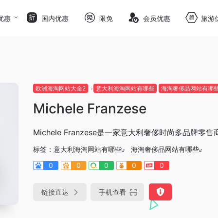
优惠
国内优惠
限免
会员优惠
旅游
欧洲海淘网站大全2
意大利海淘网站有哪些
海淘奢侈品网站有哪
Michele Franzese
Michele Franzese是一家意大利奢侈时尚多
标签：
意大利海淘网站有哪些
海淘奢侈品网站有哪些
0
0
0
0
0
链接直达
手机查看