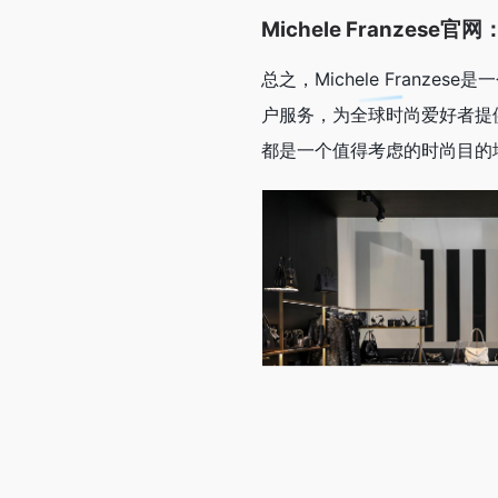
Michele Franzese官网
总之，Michele Fran
户服务，为全球时尚爱好者提供独
都是一个值得考虑的时尚目的