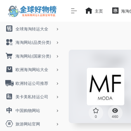
主页
海淘
全球海淘转运大全
海淘网站(品类分类)
海淘网站(国家分类)
欧洲海淘网站大全
欧洲转运公司推荐
美卡美私转运公司
中国购物网站
0
460
旅游网站官网