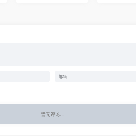
暂无评论...