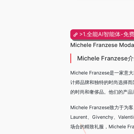
>1.全能AI智能体-免
Michele Franzese
Michele Franzese
Michele Franzes
计师品牌和独特的时尚选择而闻名
的时尚和奢侈品。他们的产品
Michele Franzese致
Laurent、Givenchy
场合的精致礼服，Michele F