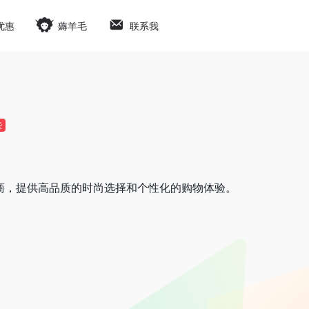
优惠
薅羊毛
联系我
些
品牌零售商，提供高品质的时尚选择和个性化的购物体验。