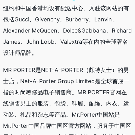
纽约和中国香港均设有配送中心。入驻该网站的有
包括Gucci、Givenchy、Burberry、Lanvin、
Alexander McQueen、Dolce&Gabbana、Richard
James、John Lobb、Valextra等在内的全球著名
设计师品牌。
MR PORTER是NET-A-PORTER（颇特女士）的男
士店，Net-A-Porter Group Limited是全球首屈一
指的时尚奢侈品电子销售商。MR PORTER官网在
线销售男士的服装、包袋、鞋履、配饰、内衣、运
动装、礼品和杂志等产品。Mr.Porter中国站是
Mr.Porter中国品牌中国区官方网站，服务于中国区