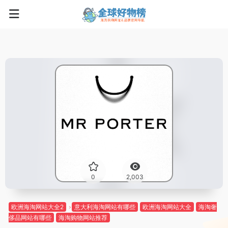
0
2,003
欧洲海淘网站大全2
意大利海淘网站有哪些
欧洲海淘网站大全
海淘奢
侈品网站有哪些
海淘购物网站推荐