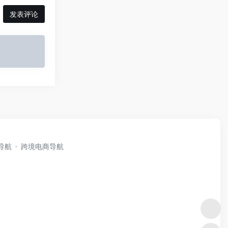
发表评论
i导航
跨境电商导航