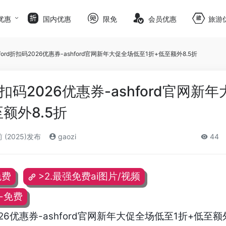
优惠
国内优惠
限免
会员优惠
旅游
ford折扣码2026优惠券-ashford官网新年大促全场低至1折+低至额外8.5折
折扣码2026优惠券-ashford官网新
额外8.5折
 (2025)发布
gaozi
44
免费
>2.最强免费ai图片/视频
频-免费
026优惠券-ashford官网新年大促全场低至1折+低至额