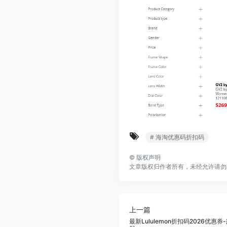
# 海淘优惠码折扣码
©
版权声明
文章版权归作者所有，未经允许请勿
上一篇
最新Lululemon折扣码2026优