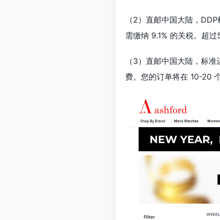
（2）直邮中国大陆，DDP
需缴纳 9.1% 的关税。超
（3）直邮中国大陆，标准运费 
费。您的订单将在 10-2