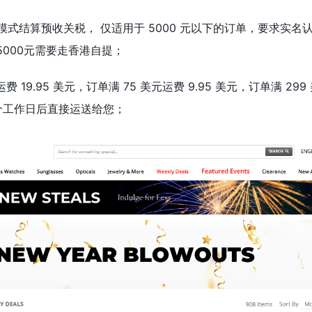
模式结算预收关税， 仅适用于 5000 元以下的订单，要求实名
过5000元需要走香港自提；
19.95 美元，订单满 75 美元运费 9.95 美元，订单满 299
0 个工作日后直接运送给您；