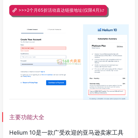
>>>2个月65折活动直达链接地址(仅限4月)
主要功能大全
Helium 10是一款广受欢迎的亚马逊卖家工具