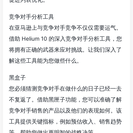
竞争对手分析工具
在亚马逊上与竞争对手竞争不仅仅需要运气。
借助 Helium 10 的深入竞争对手分析工具，您
将拥有正确的武器来应对挑战。让我们深入了
解这些工具能为您做些什么。
黑盒子
您必须猜测竞争对手在做什么的日子已经一去
不复返了。借助黑匣子功能，您可以准确了解
竞争对手销售的产品以及他们的表现如何。该
工具提供关键指标，例如预估收入、销售趋势
等，帮助您做出更明智的战略决策。