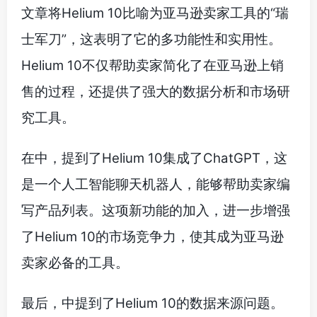
文章将Helium 10比喻为亚马逊卖家工具的“瑞
士军刀”，这表明了它的多功能性和实用性。
Helium 10不仅帮助卖家简化了在亚马逊上销
售的过程，还提供了强大的数据分析和市场研
究工具。
在中，提到了Helium 10集成了ChatGPT，这
是一个人工智能聊天机器人，能够帮助卖家编
写产品列表。这项新功能的加入，进一步增强
了Helium 10的市场竞争力，使其成为亚马逊
卖家必备的工具。
最后，中提到了Helium 10的数据来源问题。