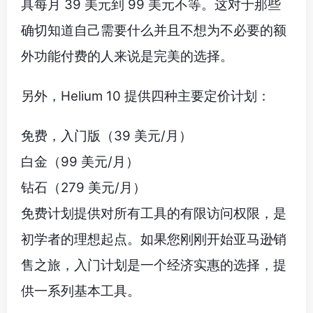
具每月 39 美元到 99 美元不等。这对于那些
确切知道自己需要什么并且不想为不必要的额
外功能付费的人来说是完美的选择。
另外，Helium 10 提供四种主要定价计划：
免费，入门版（39 美元/月）
白金（99 美元/月）
钻石（279 美元/月）
免费计划提供对所有工具的有限访问权限，是
初学者的理想起点。如果您刚刚开始亚马逊销
售之旅，入门计划是一个经济实惠的选择，提
供一系列基本工具。