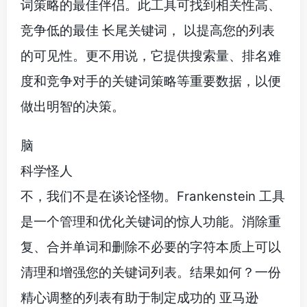
词策略的最佳伴侣。此工具可找到相关性高、
竞争低的最佳 长尾关键词， 以提高您的列表
的可见性。更不用说，它提供搜索量、排名难
度和竞争对手的关键词策略等重要数据，以便
做出明智的决策。
脑
科学怪人
不，我们不是在谈论怪物。Frankenstein 工具
是一个管理和优化关键词的惊人功能。消除重
复、合并单词和删除不必要的字符本质上可以
清理和增强您的关键词列表。结果如何？一份
精心调整的列表有助于制定成功的 亚马逊