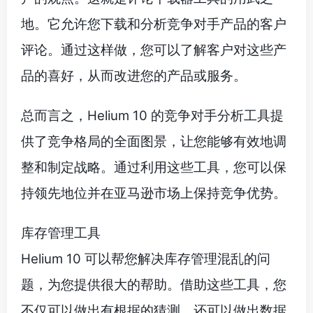
地。它允许您下载和分析竞争对手产品的客户
评论。通过这样做，您可以了解客户对这些产
品的喜好，从而改进您的产品或服务。
总而言之，Helium 10 的竞争对手分析工具提
供了竞争格局的全面图景，让您能够有效地调
整和制定战略。通过利用这些工具，您可以保
持领先地位并在亚马逊市场上保持竞争优势。
库存管理工具
Helium 10 可以帮您解决库存管理混乱的问
题，为您提供很大的帮助。借助这些工具，您
不仅可以做出有根据的猜测，还可以做出数据