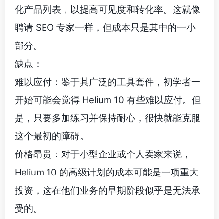
化产品列表，以提高可见度和转化率。这就像
聘请 SEO 专家一样，但成本只是其中的一小
部分。
缺点：
难以应付：鉴于其广泛的工具套件，初学者一
开始可能会觉得 Helium 10 有些难以应付。但
是，只要多加练习并保持耐心，很快就能克服
这个最初的障碍。
价格昂贵：对于小型企业或个人卖家来说，
Helium 10 的高级计划的成本可能是一项重大
投资，这在他们业务的早期阶段似乎是无法承
受的。