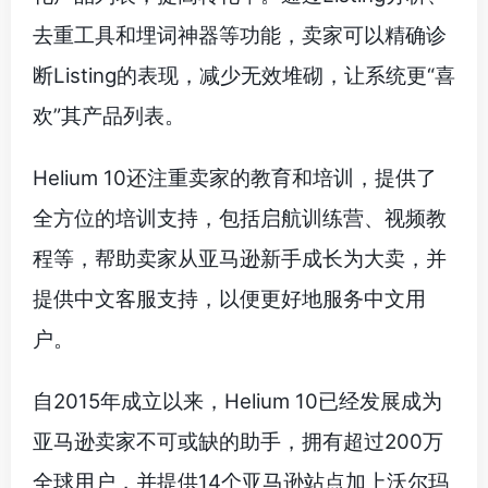
去重工具和埋词神器等功能，卖家可以精确诊
断Listing的表现，减少无效堆砌，让系统更“喜
欢”其产品列表。
Helium 10还注重卖家的教育和培训，提供了
全方位的培训支持，包括启航训练营、视频教
程等，帮助卖家从亚马逊新手成长为大卖，并
提供中文客服支持，以便更好地服务中文用
户。
自2015年成立以来，Helium 10已经发展成为
亚马逊卖家不可或缺的助手，拥有超过200万
全球用户，并提供14个亚马逊站点加上沃尔玛