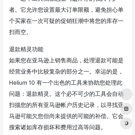
者。它允许您设置最大订单限额，避免担心单
个买家在一次可疑的促销狂潮中将您的库存一
扫而空。
退款精灵功能
如果您在亚马逊上销售商品，处理退款可能是
经营业务中比较复杂的部分之一。幸运的是，
Helium 10 有一个出色的工具来协助您处理此
问题：退款精灵。这个必不可少的工具会自动
扫描您的所有亚马逊帐户历史记录，以寻找亚
马逊可能欠您但尚未提供的可能的补偿。它会
搜索诸如库存损坏和费用过高等问题。