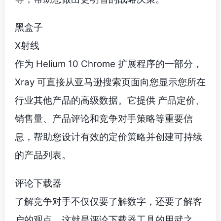
黑盒子
X射线
作为 Helium 10 Chrome 扩展程序的一部分，
Xray 可直接从亚马逊搜索页面向您显示您所在
行业其他产品的高级数据。它提供 产品定价、
销售量、产品评论和竞争对手策略等重要信
息，帮助您设计有效的定价策略并创建可持续
的产品列表。
评论下载器
了解竞争对手不仅仅要了解数字，还要了解客
户的观点。这就是评论下载器工具的用武之