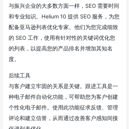
与振兴企业的大多数方面一样，SEO 需要时间
和专业知识。Helium 10 提供 SEO 服务，为您
配备亚马逊列表优化专家。他们为您完成细致
的 SEO 工作，使用有针对性的关键词优化您
的列表，以提高您的产品排名并增加其知名
度。
后续工具
与客户建立牢固的关系是关键。跟进工具是一
种电子邮件自动化功能，可帮助您为客户创建
个性化电子邮件。使用此功能征求反馈、管理
评论和建立信誉，从而通过改善客户感知间接
促进列表优化。