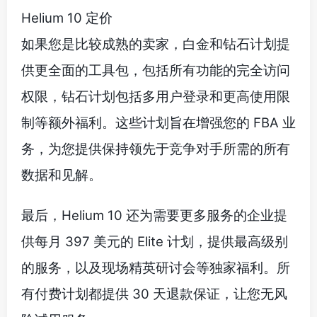
Helium 10 定价
如果您是比较成熟的卖家，白金和钻石计划提
供更全面的工具包，包括所有功能的完全访问
权限，钻石计划包括多用户登录和更高使用限
制等额外福利。这些计划旨在增强您的 FBA 业
务，为您提供保持领先于竞争对手所需的所有
数据和见解。
最后，Helium 10 还为需要更多服务的企业提
供每月 397 美元的 Elite 计划，提供最高级别
的服务，以及现场精英研讨会等独家福利。所
有付费计划都提供 30 天退款保证，让您无风