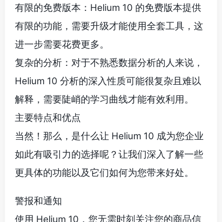
有限的免费版本：Helium 10 的免费版本提供
有限的功能，需要升级才能使用全套工具，这
进一步需要花费更多。
复杂的分析：对于不熟悉数据分析的人来说，
Helium 10 分析的深入性质可能很复杂且难以
解释，需要陡峭的学习曲线才能有效利用。
主要特点和优点
当然！那么，是什么让 Helium 10 成为您企业
如此有吸引力的选择呢？让我们深入了解一些
更具体的功能以及它们如何为您带来好处。
警报和通知
使用 Helium 10，您无需时刻关注您的商品信