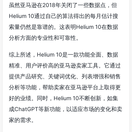
虽然亚马逊在2018年关闭了一些数据点，但
Helium 10通过自己的算法得出的每月估计搜
索量仍然是靠谱的。这表明Helium 10在数据
分析方面的专业性和可靠性。
综上所述，Helium 10是一款功能全面、数据
精准、用户评价高的亚马逊卖家工具。它通过
提供产品研究、关键词优化、列表增强和销售
分析等功能，帮助卖家在亚马逊平台上取得更
好的业绩。同时，Helium 10不断创新，如集
成ChatGPT等新功能，以适应市场的变化和卖
家的需求。