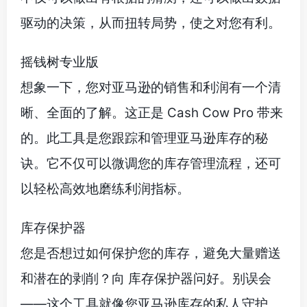
驱动的决策，从而扭转局势，使之对您有利。
摇钱树专业版
想象一下，您对亚马逊的销售和利润有一个清
晰、全面的了解。这正是 Cash Cow Pro 带来
的。此工具是您跟踪和管理亚马逊库存的秘
诀。它不仅可以微调您的库存管理流程，还可
以轻松高效地磨练利润指标。
库存保护器
您是否想过如何保护您的库存，避免大量赠送
和潜在的剥削？向 库存保护器问好。别误会
——这个工具就像您亚马逊库存的私人守护