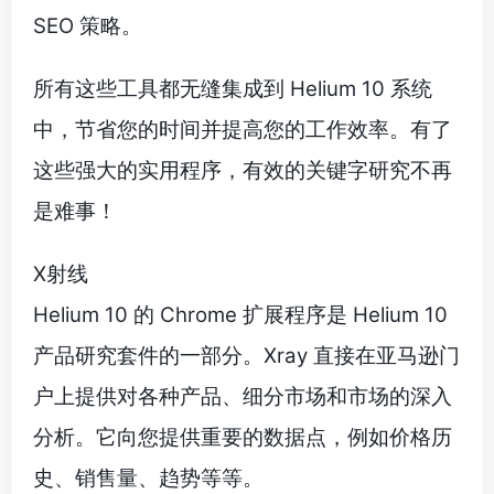
SEO 策略。
所有这些工具都无缝集成到 Helium 10 系统
中，节省您的时间并提高您的工作效率。有了
这些强大的实用程序，有效的关键字研究不再
是难事！
X射线
Helium 10 的 Chrome 扩展程序是 Helium 10
产品研究套件的一部分。Xray 直接在亚马逊门
户上提供对各种产品、细分市场和市场的深入
分析。它向您提供重要的数据点，例如价格历
史、销售量、趋势等等。