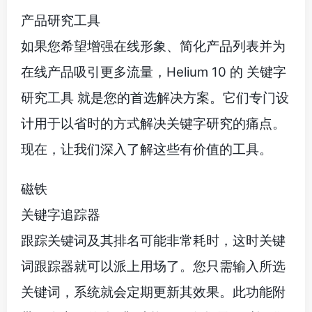
产品研究工具
如果您希望增强在线形象、简化产品列表并为
在线产品吸引更多流量，Helium 10 的 关键字
研究工具 就是您的首选解决方案。它们专门设
计用于以省时的方式解决关键字研究的痛点。
现在，让我们深入了解这些有价值的工具。
磁铁
关键字追踪器
跟踪关键词及其排名可能非常耗时，这时关键
词跟踪器就可以派上用场了。您只需输入所选
关键词，系统就会定期更新其效果。此功能附