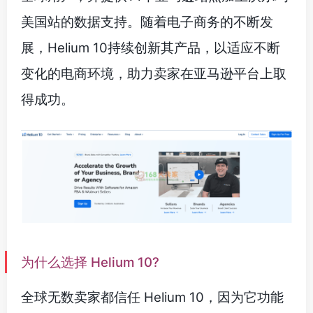
美国站的数据支持。随着电子商务的不断发
展，Helium 10持续创新其产品，以适应不断
变化的电商环境，助力卖家在亚马逊平台上取
得成功。
为什么选择 Helium 10?
全球无数卖家都信任 Helium 10，因为它功能