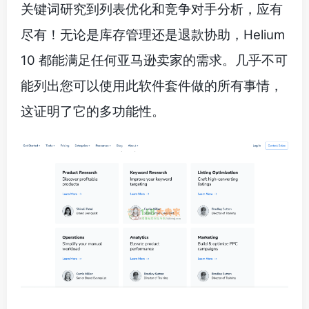
关键词研究到列表优化和竞争对手分析，应有
尽有！无论是库存管理还是退款协助，Helium
10 都能满足任何亚马逊卖家的需求。几乎不可
能列出您可以使用此软件套件做的所有事情，
这证明了它的多功能性。