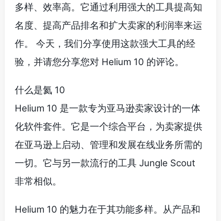
多样、效率高。它通过利用强大的工具提高知
名度、提高产品排名和扩大卖家的利润率来运
作。 今天，我们分享使用这款强大工具的经
验，并请您分享您对 Helium 10 的评论。
什么是氦 10
Helium 10 是一款专为亚马逊卖家设计的一体
化软件套件。它是一个综合平台，为卖家提供
在亚马逊上启动、管理和发展在线业务所需的
一切。它与另一款流行的工具 Jungle Scout
非常相似。
Helium 10 的魅力在于其功能多样。从产品和