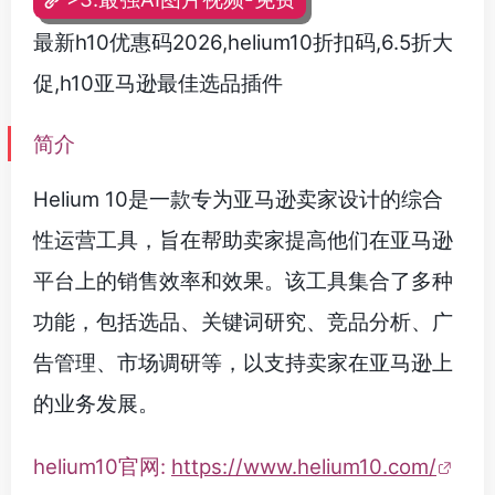
最新h10优惠码2026,helium10折扣码,6.5折大
促,h10亚马逊最佳选品插件
简介
Helium 10是一款专为亚马逊卖家设计的综合
性运营工具，旨在帮助卖家提高他们在亚马逊
平台上的销售效率和效果。该工具集合了多种
功能，包括选品、关键词研究、竞品分析、广
告管理、市场调研等，以支持卖家在亚马逊上
的业务发展。
helium10官网:
https://www.helium10.com/