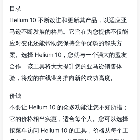
目录
Helium 10 不断改进和更新其产品，以适应亚
马逊不断发展的格局。它旨在为您提供不仅能
应对变化还能帮助您保持竞争优势的解决方
案。选择 Helium 10，您就与一个强大的盟友
合作。该工具将大大提升您的亚马逊销售体
验，将您的在线业务推向新的成功高度。
价钱
不要让 Helium 10 的众多功能让您不知所措；
它的价格相当实惠，适合每个人。您可以选择
按菜单访问 Helium 10 的工具，价格从每个工