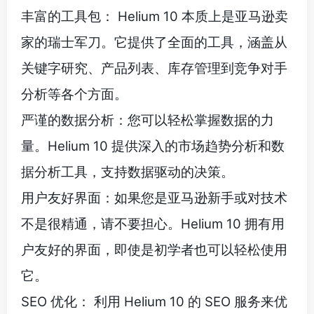
丰富的工具包： Helium 10 本质上是亚马逊卖
家的瑞士军刀。它提供了全面的工具，涵盖从
关键字研究、产品列表、库存管理到竞争对手
分析等各个方面。
严谨的数据分析：您可以轻松掌握数据的力
量。Helium 10 提供深入的市场趋势分析和数
据分析工具，支持数据驱动的决策。
用户友好界面：如果您是亚马逊新手或对技术
不是很精通，请不要担心。Helium 10 拥有用
户友好的界面，即使是初学者也可以轻松使用
它。
SEO 优化： 利用 Helium 10 的 SEO 服务来优