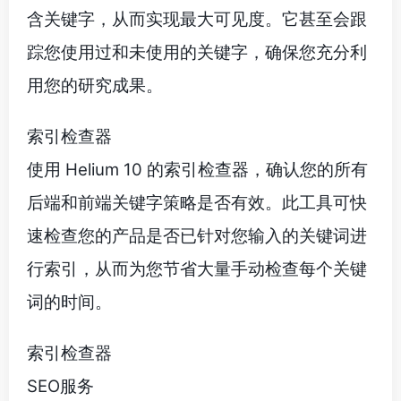
含关键字，从而实现最大可见度。它甚至会跟
踪您使用过和未使用的关键字，确保您充分利
用您的研究成果。
索引检查器
使用 Helium 10 的索引检查器，确认您的所有
后端和前端关键字策略是否有效。此工具可快
速检查您的产品是否已针对您输入的关键词进
行索引，从而为您节省大量手动检查每个关键
词的时间。
索引检查器
SEO服务