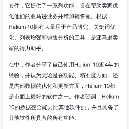
套件，它提供了一系列功能，旨在帮助卖家优
化他们的亚马逊业务并增加销售额。根据，
Helium 10拥有大量用于产品研究、关键词优
化、列表增强和销售分析的工具，是亚马逊卖
家的得力助手。
在中，作者分享了自己使用Helium 10近4年的
经验，并认为无论是在功能、精准度方面，还
是内部数据的优化和更新方面，Helium 10都
是市面上最好的软件之一。作者强调，Helium
10的数据整合能力比其他软件强，并且具备了
其他软件所具备的所有功能。