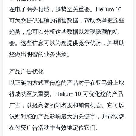
在电子商务领域，趋势至关重要。Helium 10
可为您提供准确的销售数据，帮助您掌握这些
趋势，您可以分析这些数据以发现隐藏的机
会。这些信息可以为您提供竞争优势，并帮助
您做出明智的业务决策。
产品广告优化
以正确的方式宣传您的产品对于在亚马逊上取
得成功至关重要。Helium 10 可优化您的产品
广告，以提高您的知名度和销售机会。它可以
识别对您的产品影响最大的关键字，并帮助您
在付费广告活动中有效地定位它们。