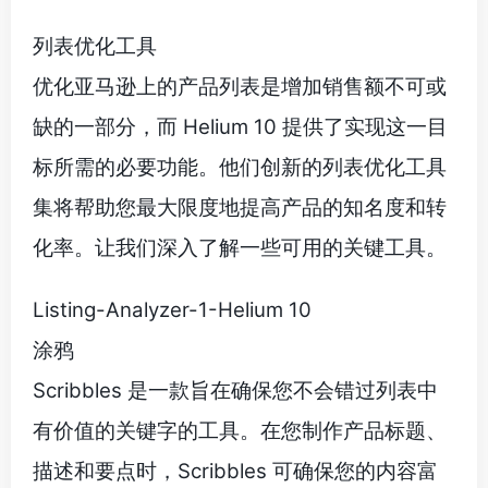
列表优化工具
优化亚马逊上的产品列表是增加销售额不可或
缺的一部分，而 Helium 10 提供了实现这一目
标所需的必要功能。他们创新的列表优化工具
集将帮助您最大限度地提高产品的知名度和转
化率。让我们深入了解一些可用的关键工具。
Listing-Analyzer-1-Helium 10
涂鸦
Scribbles 是一款旨在确保您不会错过列表中
有价值的关键字的工具。在您制作产品标题、
描述和要点时，Scribbles 可确保您的内容富