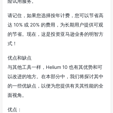
险试用服务。
请记住，如果您选择按年计费，您可以节省高
达 10% 或 20% 的费用，为长期用户提供可观
的节省。现在，这是投资亚马逊业务的明智方
式！
优点和缺点
与其他工具一样，Helium 10 也有其优势和可
以改进的地方。在本部分中，我们将探讨其中
的一些优缺点，以便为您提供有关其性能的全
面视角。
优点：