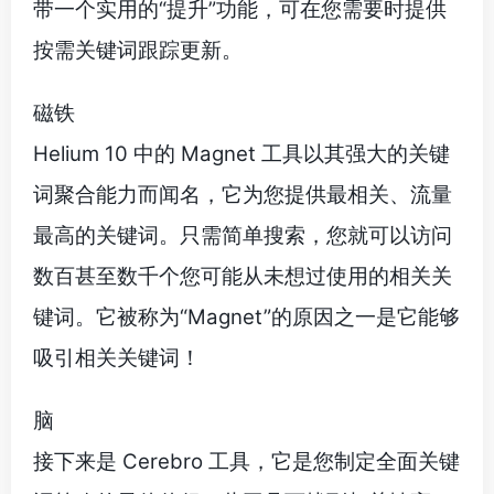
带一个实用的“提升”功能，可在您需要时提供
按需关键词跟踪更新。
磁铁
Helium 10 中的 Magnet 工具以其强大的关键
词聚合能力而闻名，它为您提供最相关、流量
最高的关键词。只需简单搜索，您就可以访问
数百甚至数千个您可能从未想过使用的相关关
键词。它被称为“Magnet”的原因之一是它能够
吸引相关关键词！
脑
接下来是 Cerebro 工具，它是您制定全面关键