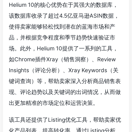
Helium 10的核心优势在于其强大的数据库，
该数据库收录了超过4.5亿亚马逊ASIN数据，
使得卖家能够轻松找到潜在的蓝海市场和产
品，并根据竞争程度和季节趋势快速验证市
场。此外，Helium 10提供了一系列的工具，
如Chrome插件Xray（销售洞察）、Review
Insights（评论分析）、Xray Keywords（关
键词查询）等，帮助卖家深入分析商品销售表
现、评论趋势以及关键词的出词情况，从而做
出更加精准的市场定位和运营决策。
该工具还提供了Listing优化工具，帮助卖家优
化产品列表，提高转化率。通过Listing分析、