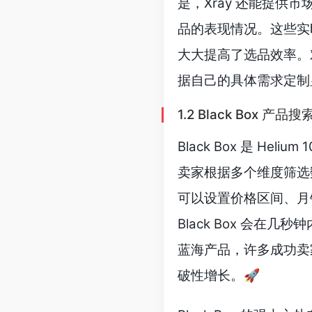
是，Xray 还能提
品的表现情况。这些实
大大提高了选品效率。
据自己的具体需求定制
1.2 Black Box 产品搜
Black Box 是 H
卖家根据多个维度筛选
可以设置价格区间、月
Black Box 会
蓝海产品，许多成功卖家
破性增长。🚀