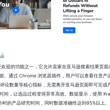
🔬
m 10 最受欢迎的功能之一，它允许卖家在亚马逊搜索结果页
。通过 Chrome 浏览器插件，用户可以查看任意产
名、评论数量等核心指标，无需离开亚马逊页面即可完成
间，让选品过程变得异常高效。数据显示，使用 Xra
3小时的产品研究时间，同时数据准确性达到95%以上