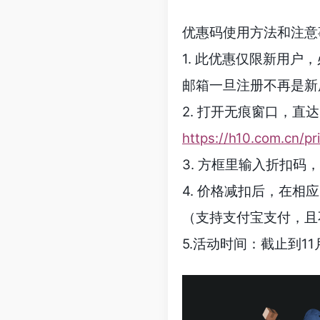
优惠码使用方法和注意
1. 此优惠仅限新用
邮箱一旦注册不再是新
2. 打开无痕窗口，直
https://h10.com.cn/pr
3. 方框里输入折扣码，
4. 价格减扣后，在
（支持支付宝支付，且
5.活动时间：截止到11