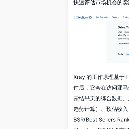
快速评估市场机会的卖家
Xray 的工作原理基于
件后，它会在访问亚马
索结果页的综合数据。
趋势计算）、预估收入
BSR(Best Sell