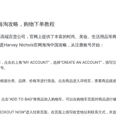
ls官网海淘攻略，购物下单教程
s是一家英国高端百货公司，官网上提供了丰富的时尚、美妆、生活用品等
arvey Nichols官网海淘中国攻略，从注册账号开始：
s官网，点击右上角“MY ACCOUNT”，选择“CREATE AN ACCOUNT”，
账号。
以根据分类、品牌、价格等进行筛选。点击商品进入详情页，查看商品描
，点击“ADD TO BAG”将商品加入购物车。可以在购物车页面对商品进行
ECKOUT NOW”进入结算页面。在页面上填写收货地址和联系方式，并