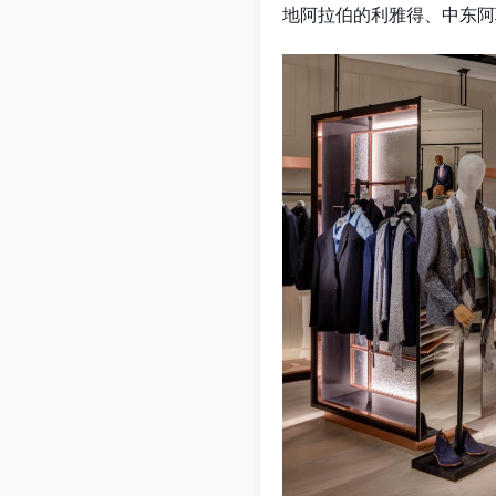
地阿拉伯的利雅得、中东阿