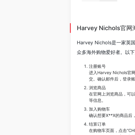
Harvey Nicho
Harvey Nichol
众多海外购物爱好者。以下是H
注册账号
进入Harvey Nichol
交。确认邮件后，登录
浏览商品
在官网上浏览商品，可
等信息。
加入购物车
确认想要X**X的商品后
结算订单
在购物车页面，点击“CH