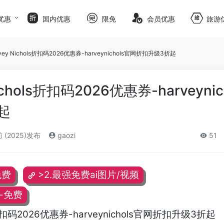
优惠
国内优惠
限免
会员优惠
旅游
vey Nichols折扣码2026优惠券-harveynichols官网折扣升级3折起
ichols折扣码2026优惠券-harveynic
起
 (2025)发布
gaozi
51
免费
>2.最强免费ai图片/视频
频-免费
s折扣码2026优惠券-harveynichols官网折扣升级3折起