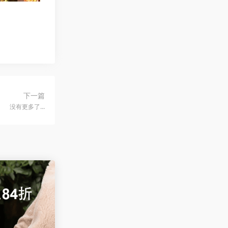
下一篇
没有更多了...