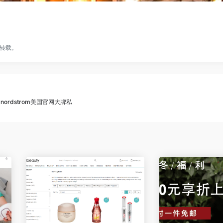
转载。
-nordstrom美国官网大牌私