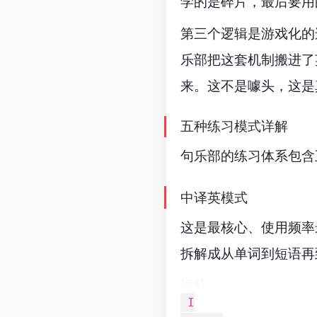
学的是碎片，最后要用
第三个逻辑是游戏化的
乐部把这套机制搬进了
来。这不是噱头，这是
五种练习模式详解
句乐部的练习体系包含
中译英模式
这是最核心、使用频率
拆解成从单词到短语再
text
I