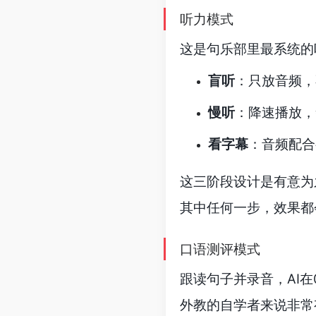
听力模式
这是句乐部里最系统的
盲听
：只放音频，
慢听
：降速播放，
看字幕
：音频配合
这三阶段设计是有意为
其中任何一步，效果都
口语测评模式
跟读句子并录音，AI
外教的自学者来说非常