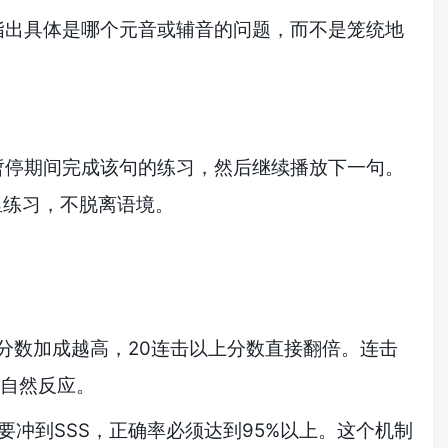
指出具体是哪个元音或辅音的问题，而不是笼统地
暂停期间完成该句的练习，然后继续播放下一句。
里练习，不脱离语境。
题的分数加成越高，20连击以上分数直接翻倍。连击
的自然反应。
定。要冲到SSS，正确率必须达到95%以上。这个机制