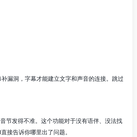
修补漏洞，字幕才能建立文字和声音的连接。跳过
哪个音节发得不准。这个功能对于没有语伴、没法找
I直接告诉你哪里出了问题。