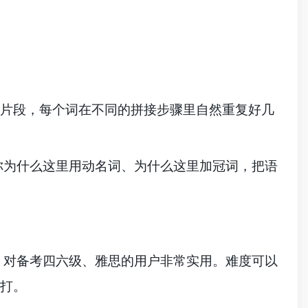
的片段，每个词在不同的拼接步骤里自然重复好几
你为什么这里用动名词、为什么这里加冠词，把语
，对备考四六级、雅思的用户非常实用。难度可以
再打。