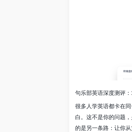
句乐部英语深度测评：
很多人学英语都卡在同
白。这不是你的问题，
的是另一条路：让你从