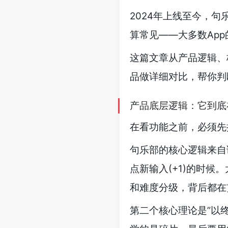
2024年上线至今，
算常见——大多数Ap
这篇文章从产品逻辑、
品做详细对比，帮你判
产品底层逻辑：它到底
在看功能之前，必须先
句乐部的核心逻辑来自语言
点新输入(+1)的时
和难度分级，背后都在
第二个核心理论是”以