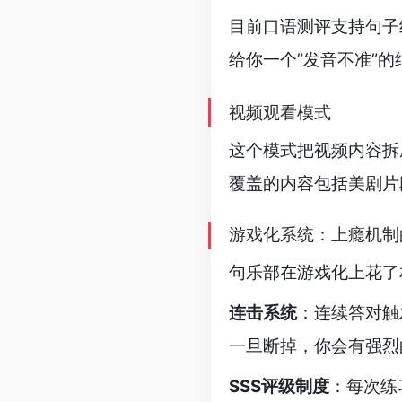
目前口语测评支持句子
给你一个”发音不准”的
视频观看模式
这个模式把视频内容拆
覆盖的内容包括美剧片
游戏化系统：上瘾机制
句乐部在游戏化上花了
连击系统
：连续答对触发
一旦断掉，你会有强烈
SSS评级制度
：每次练