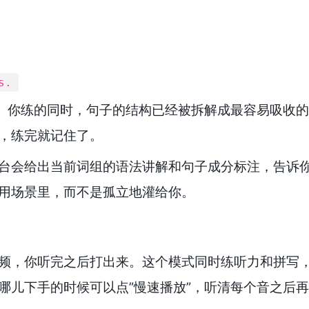
s.
”。你练的同时，句子的结构已经被拆解成最容易吸收
，练完就记住了。
台会给出当前词组的语法讲解和句子成分标注，告诉
用场景里，而不是孤立地灌给你。
频，你听完之后打出来。这个模式同时练听力和拼写
哪儿下手的时候可以点”慢速播放”，听清每个音之后