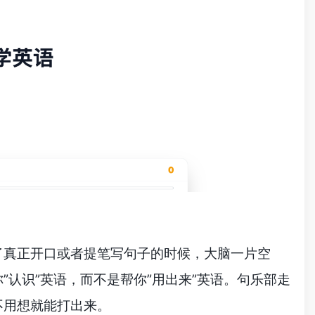
了真正开口或者提笔写句子的时候，大脑一片空
认识”英语，而不是帮你”用出来”英语。句乐部走
不用想就能打出来。