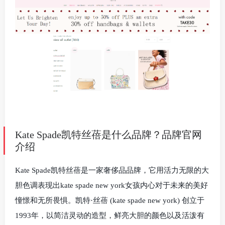
Kate Spade凯特丝蓓是什么品牌？品牌官网
介绍
Kate Spade凯特丝蓓是一家奢侈品品牌，它用活力无限的大
胆色调表现出kate spade new york女孩内心对于未来的美好
憧憬和无所畏惧。凯特·丝蓓 (kate spade new york) 创立于
1993年，以简洁灵动的造型，鲜亮大胆的颜色以及活泼有