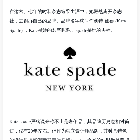
在这六、七年的时装杂志编采生涯中，她毅然离开杂志
社，去创办自己的品牌。品牌名字就叫作凯特·丝蓓 (Kate
Spade) ，Kate是她的名字昵称，Spade是她的夫姓。
Kate spade严格说来称不上是奢侈品，其品牌历史也相对简
短，仅有20年左右。但作为独立设计师品牌，其独具特色