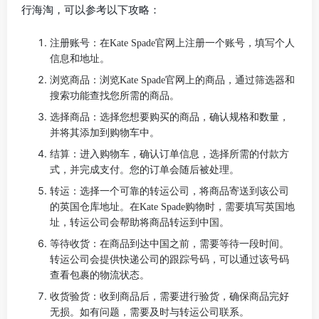
行海淘，可以参考以下攻略：
注册账号：在Kate Spade官网上注册一个账号，填写个人
信息和地址。
浏览商品：浏览Kate Spade官网上的商品，通过筛选器和
搜索功能查找您所需的商品。
选择商品：选择您想要购买的商品，确认规格和数量，
并将其添加到购物车中。
结算：进入购物车，确认订单信息，选择所需的付款方
式，并完成支付。您的订单会随后被处理。
转运：选择一个可靠的转运公司，将商品寄送到该公司
的英国仓库地址。在Kate Spade购物时，需要填写英国地
址，转运公司会帮助将商品转运到中国。
等待收货：在商品到达中国之前，需要等待一段时间。
转运公司会提供快递公司的跟踪号码，可以通过该号码
查看包裹的物流状态。
收货验货：收到商品后，需要进行验货，确保商品完好
无损。如有问题，需要及时与转运公司联系。