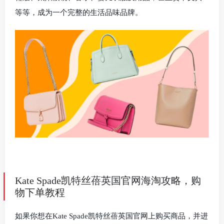
等等，成为一个完整的生活品味品牌。
Kate Spade凯特丝蓓英国官网海淘攻略，购
物下单教程
如果你想在Kate Spade凯特丝蓓英国官网上购买商品，并进