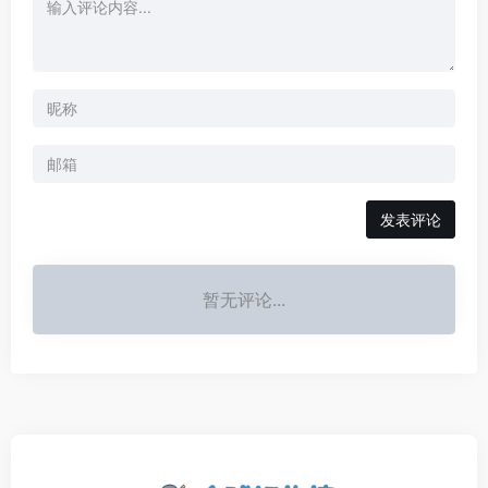
发表评论
暂无评论...