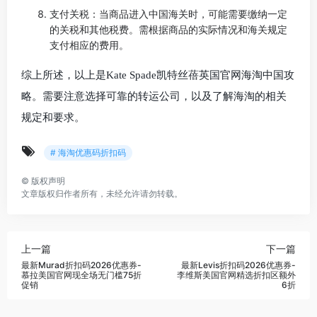
支付关税：当商品进入中国海关时，可能需要缴纳一定
的关税和其他税费。需根据商品的实际情况和海关规定
支付相应的费用。
综上所述，以上是Kate Spade凯特丝蓓英国官网海淘中国攻
略。需要注意选择可靠的转运公司，以及了解海淘的相关
规定和要求。
# 海淘优惠码折扣码
©
版权声明
文章版权归作者所有，未经允许请勿转载。
上一篇
下一篇
最新Murad折扣码2026优惠券-
最新Levis折扣码2026优惠券-
慕拉美国官网现全场无门槛75折
李维斯美国官网精选折扣区额外
促销
6折