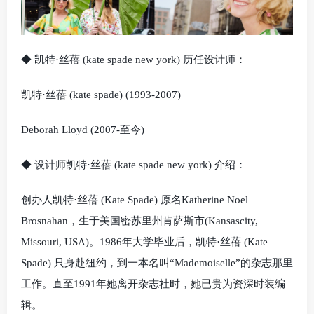
◆ 凯特·丝蓓 (kate spade new york) 历任设计师：
凯特·丝蓓 (kate spade) (1993-2007)
Deborah Lloyd (2007-至今)
◆ 设计师凯特·丝蓓 (kate spade new york) 介绍：
创办人凯特·丝蓓 (Kate Spade) 原名Katherine Noel
Brosnahan，生于美国密苏里州肯萨斯市(Kansascity,
Missouri, USA)。1986年大学毕业后，凯特·丝蓓 (Kate
Spade) 只身赴纽约，到一本名叫“Mademoiselle”的杂志那里
工作。直至1991年她离开杂志社时，她已贵为资深时装编
辑。