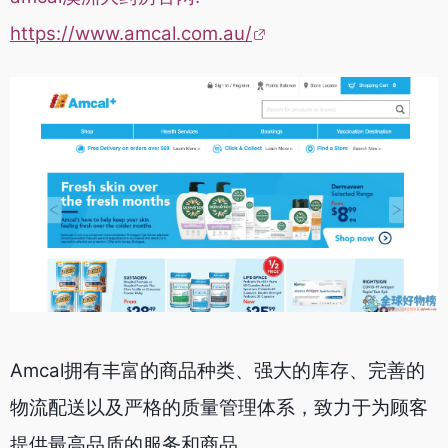
https://www.amcal.com.au/
Amcal拥有丰富的商品种类、强大的库存、完善的
物流配送以及严格的质量管理体系，致力于为顾客
提供最高品质的服务和商品。