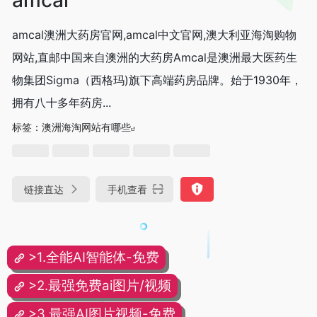
amcal澳洲大药房官网,amcal中文官网,澳大利亚海淘购物
网站,直邮中国来自澳洲的大药房Amcal是澳洲最大医药生
物集团Sigma（西格玛)旗下高端药房品牌。始于1930年，
拥有八十多年药房...
标签：
澳洲海淘网站有哪些
链接直达
手机查看
>1.全能AI智能体-免费
>2.最强免费ai图片/视频
>3.最强AI图片视频-免费