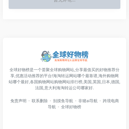
全球好物榜是一个荟聚全球购物网站,分享最值买的好物推荐分
享,优惠活动推荐的平台!海淘转运网站哪个最靠谱,海外购物网
站哪个最好,各国购物网站购物网站排行榜,美国,英国,日本,德国,
法国,意大利海淘转运公司哪家好.
免责声明
联系删除
别摸鱼导航
非猪ai导航
跨境电商
导航
全球好物榜