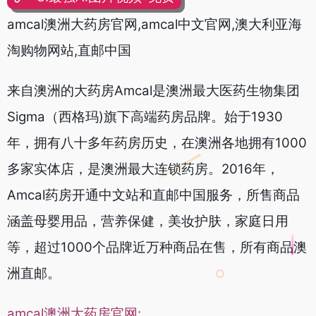
amcal澳洲大药房官网,amcal中文官网,澳大利亚海
淘购物网站,直邮中国
来自澳洲的大药房Amcal是澳洲最大医药生物集团
Sigma（西格玛)旗下高端药房品牌。始于1930
年，拥有八十多年药房历史，在澳洲各地拥有1000
多家实体店，是澳洲最大连锁药房。2016年，
Amcal药房开通中文站和直邮中国服务，所售商品
涵盖母婴用品，营养保健，美妆护肤，家庭日用
等，超过1000个品牌近万种商品在售，所有商品澳
洲直邮。
amcal澳洲大药房官网: