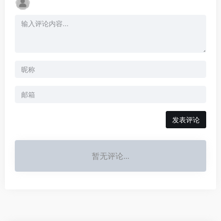
发表评论
暂无评论...