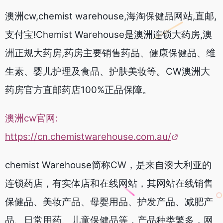
澳洲cw,chemist warehouse,海淘保健品网站,直邮,
支付宝!
Chemist
Warehouse
是澳洲连锁大药房,澳
洲正规大药房,药房主要销售药品、健康保健品、维
生素、婴儿护理及食品、护肤美妆等。CW澳洲大
药房官方直邮药店100%正品保障。
澳洲cw官网:
https://cn.chemistwarehouse.com.au/
chemist Warehouse简称CW，是来自澳大利亚的
连锁药店，有实体店和在线网站，其网站在线销售
保健品、美妆产品、母婴用品、护发产品、减肥产
品、日常用药、儿童保健品等，产品种类繁多，网