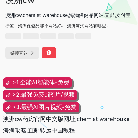
澳洲cw,chemist warehouse,海淘保健品网站,直邮,支付宝
标签：
海淘保健品哪个网站好
澳洲海淘网站有哪些
链接直达
>1.全能AI智能体-免费
>2.最强免费ai图片/视频
>3.最强AI图片视频-免费
澳洲cw药房官网中文版网址,chemist warehouse
海淘攻略,直邮转运中国教程