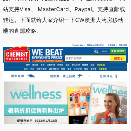
站支持Visa、 MasterCard、Paypal。支持直邮或
转运。下面就给大家介绍一下CW澳洲大药房移动
端的直邮攻略。