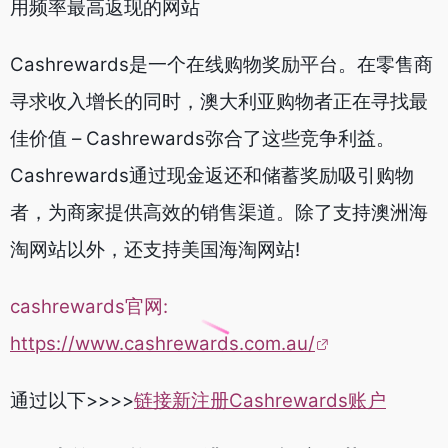
用频率最高返现的网站
Cashrewards是一个在线购物奖励平台。在零售商
寻求收入增长的同时，澳大利亚购物者正在寻找最
佳价值 – Cashrewards弥合了这些竞争利益。
Cashrewards通过现金返还和储蓄奖励吸引购物
者，为商家提供高效的销售渠道。除了支持澳洲海
淘网站以外，还支持美国海淘网站!
cashrewards官网:
https://www.cashrewards.com.au/
通过以下>>>>
链接新注册Cashrewards账户