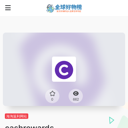
0
662
海淘返利网站
cashrewards