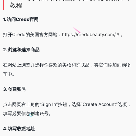
教程
1. 访问Credo官网
打开Credo的美国官方网站：
https://credobeauty.com/
。
2. 浏览和选择商品
在网站上浏览并选择你喜欢的美妆和护肤品，将它们添加到购物
车中。
3. 创建账号
点击网页右上角的“Sign In”按钮，选择“Create Account”选项，
填写必要信息创建账号。
4. 填写收货地址