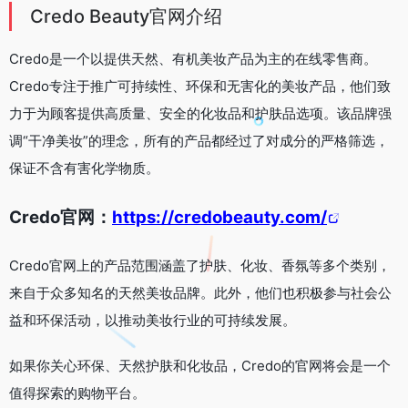
Credo Beauty官网介绍
Credo是一个以提供天然、有机美妆产品为主的在线零售商。
Credo专注于推广可持续性、环保和无害化的美妆产品，他们致
力于为顾客提供高质量、安全的化妆品和护肤品选项。该品牌强
调“干净美妆”的理念，所有的产品都经过了对成分的严格筛选，
保证不含有害化学物质。
Credo官网：
https://credobeauty.com/
Credo官网上的产品范围涵盖了护肤、化妆、香氛等多个类别，
来自于众多知名的天然美妆品牌。此外，他们也积极参与社会公
益和环保活动，以推动美妆行业的可持续发展。
如果你关心环保、天然护肤和化妆品，Credo的官网将会是一个
值得探索的购物平台。