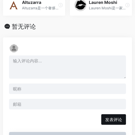
Altuzarra
Lauren Moshi
Altuzarra是一个奢侈的女士成衣和配饰系列品牌，以其独特的设计和豪华的面料而著称，为现代女性提供充满魅力的服装。
Lauren Moshi是一家以独特手绘设计和高品质材料闻名的美国时尚品牌。
暂无评论
发表评论