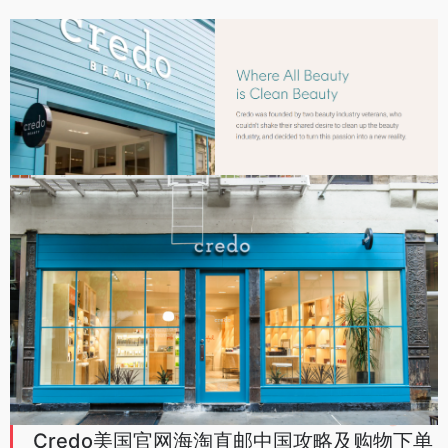
Credo美国官网海淘直邮中国攻略及购物下单