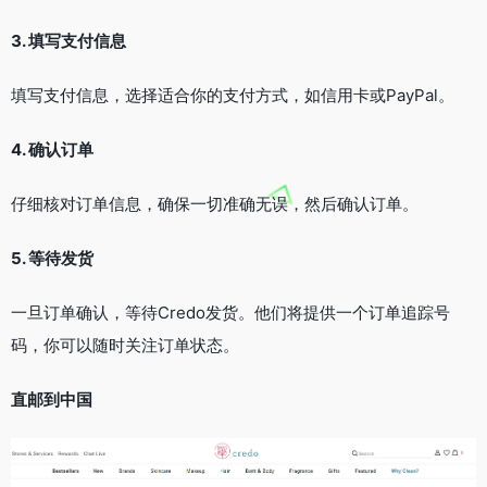
3. 填写支付信息
填写支付信息，选择适合你的支付方式，如信用卡或PayPal。
4. 确认订单
仔细核对订单信息，确保一切准确无误，然后确认订单。
5. 等待发货
一旦订单确认，等待Credo发货。他们将提供一个订单追踪号
码，你可以随时关注订单状态。
直邮到中国