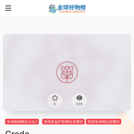
0
235
海淘购物网站大全2
海淘美妆护肤网站有哪些
美国海淘网站有哪些
Credo