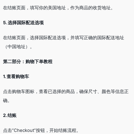
在结账页面，填写你的美国地址，作为商品的收货地址。
5. 选择国际配送选项
在结账页面，选择国际配送选项，并填写正确的国际配送地址
（中国地址）。
第二部分：购物下单教程
1. 查看购物车
点击购物车图标，查看已选择的商品，确保尺寸、颜色等信息正
确。
2. 结账
点击“Checkout”按钮，开始结账流程。