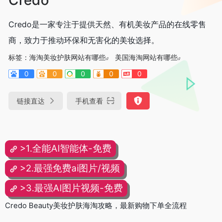
Credo是一家专注于提供天然、有机美妆产品的在线零售
商，致力于推动环保和无害化的美妆选择。
标签：
海淘美妆护肤网站有哪些
美国海淘网站有哪些
0
0
0
0
0
链接直达
手机查看
>1.全能AI智能体-免费
>2.最强免费ai图片/视频
>3.最强AI图片视频-免费
Credo Beauty美妆护肤海淘攻略，最新购物下单全流程