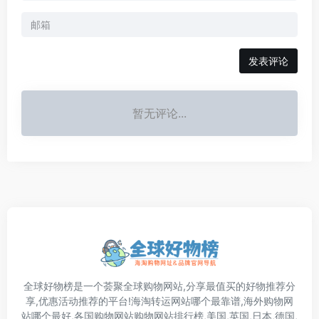
发表评论
暂无评论...
全球好物榜是一个荟聚全球购物网站,分享最值买的好物推荐分
享,优惠活动推荐的平台!海淘转运网站哪个最靠谱,海外购物网
站哪个最好,各国购物网站购物网站排行榜,美国,英国,日本,德国,