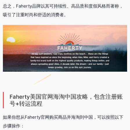
总之，Faherty品牌以其可持续性、高品质和度假风格而著称，
吸引了注重时尚和舒适的消费者。
美国官网海淘中国攻略，包含注册账
Faherty
号+转运流程
如果你想从Faherty官网购买商品并海淘到中国，可以按照以下
步骤操作：