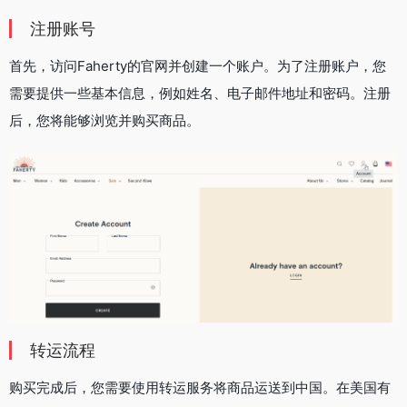
注册账号
首先，访问Faherty的官网并创建一个账户。为了注册账户，您
需要提供一些基本信息，例如姓名、电子邮件地址和密码。注册
后，您将能够浏览并购买商品。
转运流程
购买完成后，您需要使用转运服务将商品运送到中国。在美国有