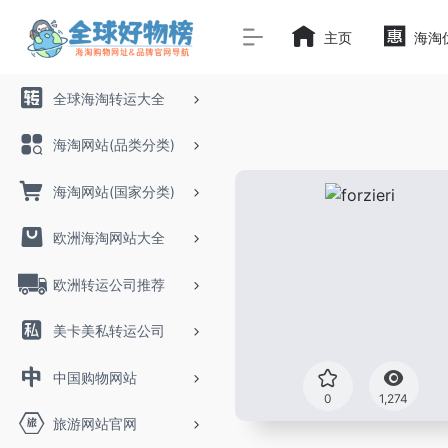
主页
海淘
全球海淘转运大全
海淘网站(品类分类)
海淘网站(国家分类)
欧洲海淘网站大全
欧洲转运公司推荐
美卡美私转运公司
中国购物网站
0
1,274
旅游网站官网