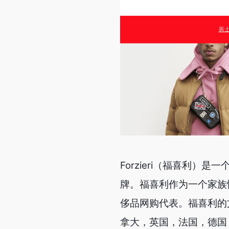
Forzieri（福喜利
牌。福喜利作为一个家族
侈品网购代表。福喜利的
拿大，英国，法国，德国