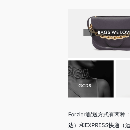
Forzieri配送方式有两种：
达）和EXPRESS快递