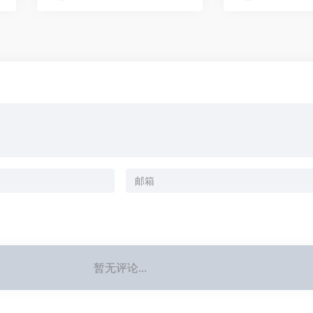
暂无评论...