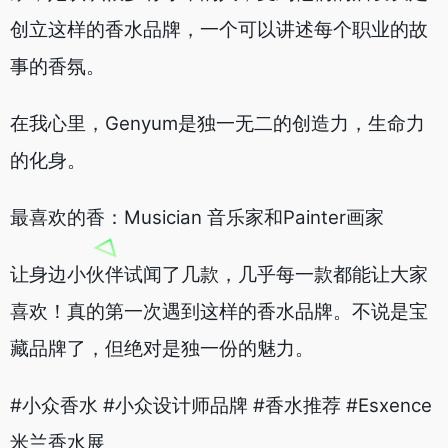
创立这样的香水品牌，一个可以讲述每个职业的故
事的香氛。
在我心里，Genyum是独一无二的创造力，生命力
的化身。
最喜欢的香：Musician 音乐家和Painter画家
让身边小伙伴试闻了几款，几乎每一款都能让大家
喜欢！真的第一次遇到这样的香水品牌。不说是宝
藏品牌了，但绝对是独一份的魅力。
#小众香水 #小众设计师品牌 #香水推荐 #Esxence
米兰香水展