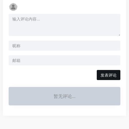
发表评论
暂无评论...