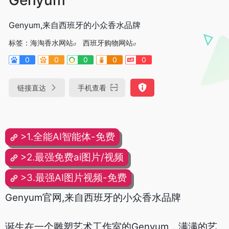
Genyum,来自西班牙的小众香水品牌
标签：
海淘香水网站
西班牙购物网站
0
0
0
0
0
链接直达
手机查看
>1.全能AI智能体-免费
>2.最强免费ai图片/视频
>3.最强AI图片视频-免费
Genyum官网,来自西班牙的小众香水品牌
诞生在一个雕塑艺术工作室的Genyum，满满的艺