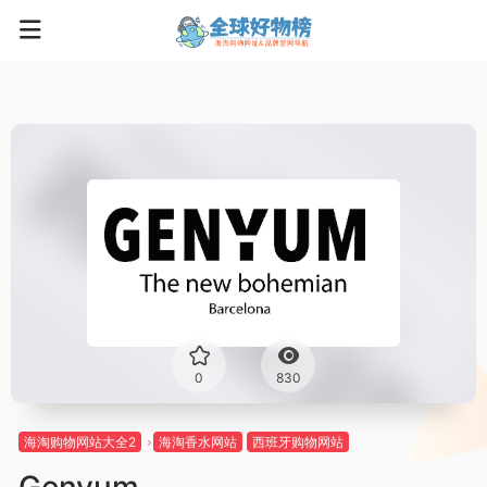
0
830
海淘购物网站大全2
海淘香水网站
西班牙购物网站
Genyum