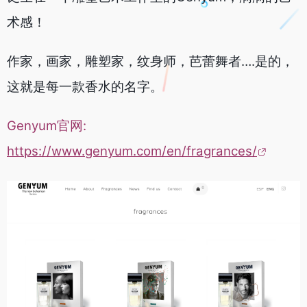
术感！
作家，画家，雕塑家，纹身师，芭蕾舞者….是的，
这就是每一款香水的名字。
Genyum官网:
https://www.genyum.com/en/fragrances/