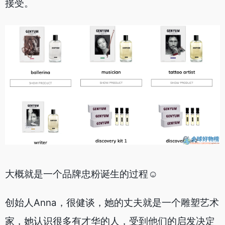
接受。
大概就是一个品牌忠粉诞生的过程☺️
创始人Anna，很健谈，她的丈夫就是一个雕塑艺术
家，她认识很多有才华的人，受到他们的启发决定