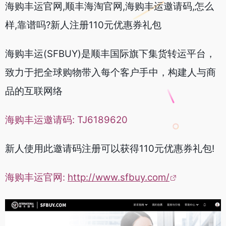
海购丰运官网,顺丰海淘官网,海购丰运邀请码,怎么
样,靠谱吗?新人注册110元优惠券礼包
海购丰运(SFBUY)是顺丰国际旗下集货转运平台，
致力于把全球购物带入每个客户手中，构建人与商
品的互联网络
海购丰运邀请码: TJ6189620
新人使用此邀请码注册可以获得110元优惠券礼包!
海购丰运官网:
http://www.sfbuy.com/