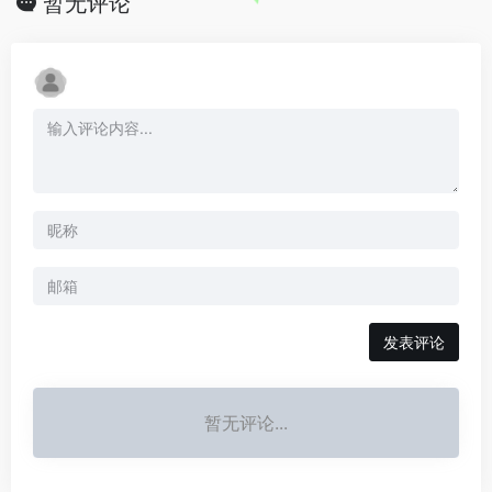
暂无评论
发表评论
暂无评论...