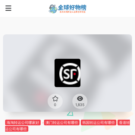
0
1,835
海淘转运公司哪家好
澳门转运公司有哪些
韩国转运公司有哪些
香港转
运公司有哪些