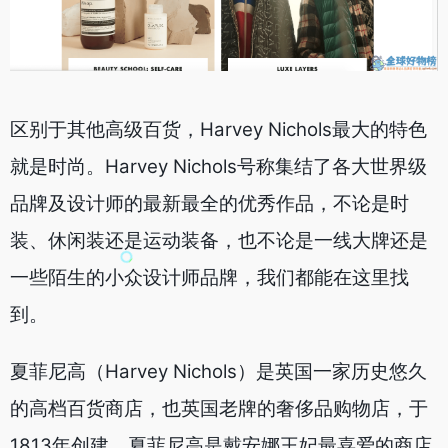
区别于其他高级百货，Harvey Nichols最大的特色
就是时尚。Harvey Nichols号称集结了各大世界级
品牌及设计师的最新最全的优秀作品，不论是时
装、休闲装还是运动装备，也不论是一线大牌还是
一些陌生的小众设计师品牌，我们都能在这里找
到。
夏菲尼高（Harvey Nichols）是英国一家历史悠久
的高档百货商店，也英国老牌的奢侈品购物店，于
1813年创建。夏菲尼高是戴安娜王妃最喜爱的商店