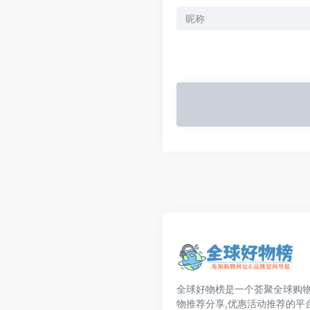
全球好物榜是一个荟聚全球购物
物推荐分享,优惠活动推荐的平