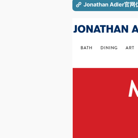
Jonathan Adle