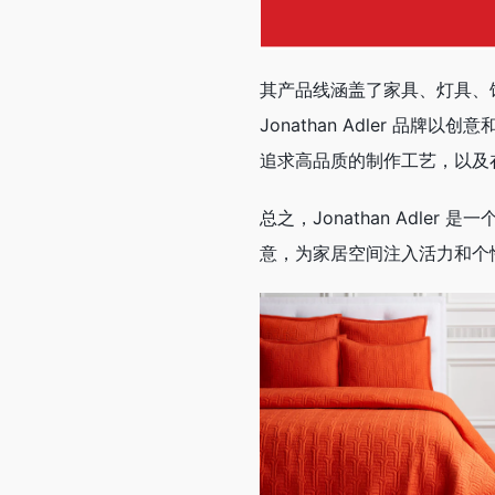
其产品线涵盖了家具、灯具、
Jonathan Adler 
追求高品质的制作工艺，以及
总之，Jonathan Adl
意，为家居空间注入活力和个