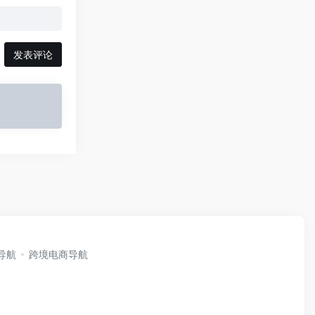
发表评论
i导航
跨境电商导航