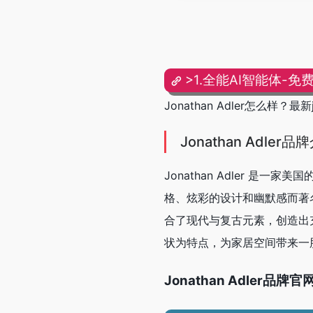
>1.全能AI智能体-免
Jonathan Adler怎么样？最
Jonathan Adler品
Jonathan Adler 是一
格、炫彩的设计和幽默感而著名，
合了现代与复古元素，创造出
状为特点，为家居空间带来一
Jonathan Adler品牌官