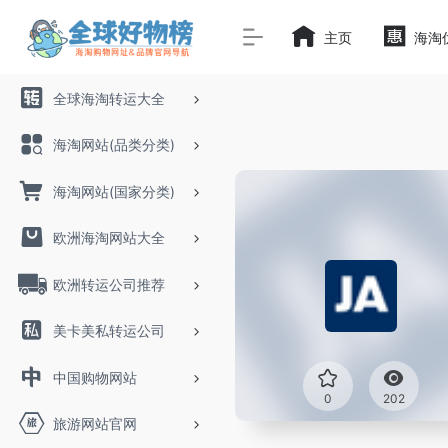
主页
海淘
全球海淘转运大全
海淘网站(品类分类)
海淘网站(国家分类)
欧洲海淘网站大全
欧洲转运公司推荐
美卡美私转运公司
中国购物网站
0
202
旅游网站官网