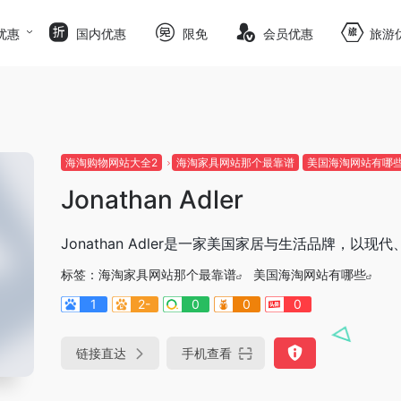
优惠
国内优惠
限免
会员优惠
旅游
海淘购物网站大全2
海淘家具网站那个最靠谱
美国海淘网站有哪
Jonathan Adler
Jonathan Adler是一家美国家居与生活品牌
标签：
海淘家具网站那个最靠谱
美国海淘网站有哪些
1
2-
0
0
0
链接直达
手机查看