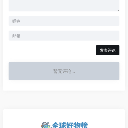
发表评论
暂无评论...