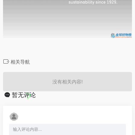
相关导航
没有相关内容!
暂无评论