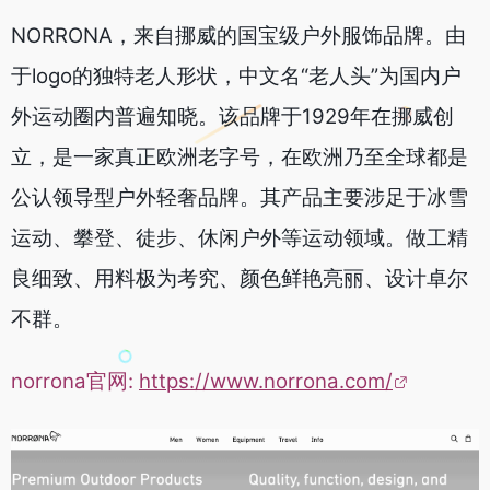
NORRONA，来自挪威的国宝级户外服饰品牌。由
于logo的独特老人形状，中文名“老人头”为国内户
外运动圈内普遍知晓。该品牌于1929年在挪威创
立，是一家真正欧洲老字号，在欧洲乃至全球都是
公认领导型户外轻奢品牌。其产品主要涉足于冰雪
运动、攀登、徒步、休闲户外等运动领域。做工精
良细致、用料极为考究、颜色鲜艳亮丽、设计卓尔
不群。
norrona官网:
https://www.norrona.com/