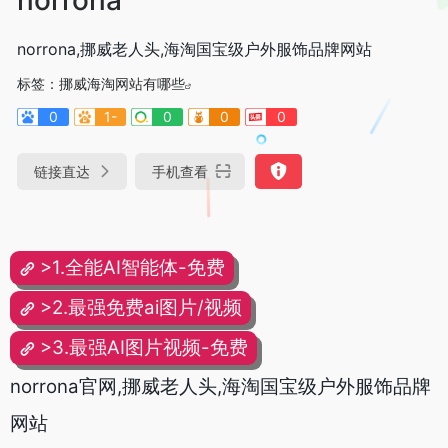
norrona,挪威老人头,海淘国宝级户外服饰品牌网站
标签：
挪威海淘网站有哪些
0
1-
0
0
0
链接直达
手机查看
>1.全能AI智能体-免费
>2.最强免费ai图片/视频
>3.最强AI图片视频-免费
norrona官网,挪威老人头,海淘国宝级户外服饰品牌
网站