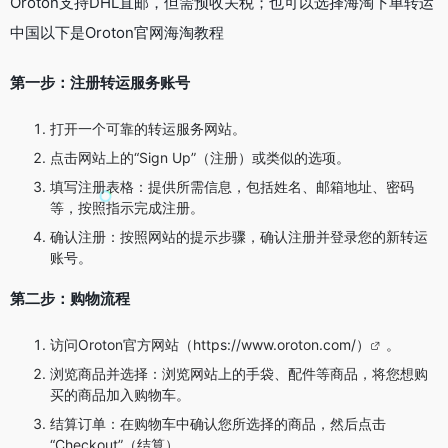
Oroton支持DHL直邮，但需预收关税；也可以选择海淘下单转运
中国以下是Oroton官网海淘教程
第一步：注册转运服务账号
打开一个可靠的转运服务网站。
点击网站上的“Sign Up”（注册）或类似的选项。
填写注册表格：提供所需信息，包括姓名、邮箱地址、密码
等，按照指示完成注册。
确认注册：按照网站的提示步骤，确认注册并登录您的新转运
账号。
第二步：购物流程
访问Oroton官方网站（
https://www.oroton.com/）
。
浏览商品并选择：浏览网站上的手袋、配件等商品，将您想购
买的商品加入购物车。
结算订单：在购物车中确认您所选择的商品，然后点击
“Checkout”（结算）。