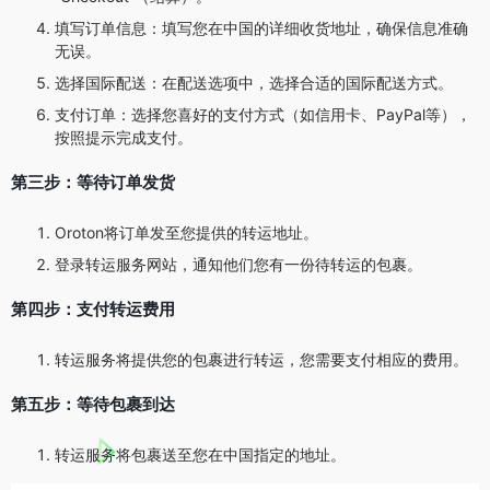
填写订单信息：填写您在中国的详细收货地址，确保信息准确
无误。
选择国际配送：在配送选项中，选择合适的国际配送方式。
支付订单：选择您喜好的支付方式（如信用卡、PayPal等），
按照提示完成支付。
第三步：等待订单发货
Oroton将订单发至您提供的转运地址。
登录转运服务网站，通知他们您有一份待转运的包裹。
第四步：支付转运费用
转运服务将提供您的包裹进行转运，您需要支付相应的费用。
第五步：等待包裹到达
转运服务将包裹送至您在中国指定的地址。