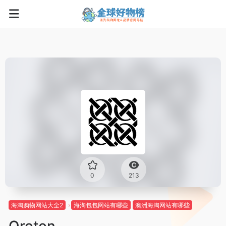
0
213
海淘购物网站大全2
海淘包包网站有哪些
澳洲海淘网站有哪些
Oroton