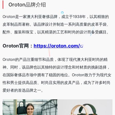
Oroton品牌介绍
Oroton是一家澳大利亚奢侈品牌，成立于1938年，以其精致的
皮革制品而著称。该品牌设计并制造一系列高质量的皮革手袋、
配件、服装和珠宝，以其精湛的工艺和时尚的设计而备受瞩目。
Oroton官网：
https://oroton.com/
Oroton的产品注重细节和品质，体现了现代澳大利亚时尚的精
神。同时，该品牌也以其独特的设计理念和对材质的挑剔选择，
在国际奢侈品市场中拥有了稳固的地位。Oroton致力于为现代女
性和男士提供高品质、时尚且实用的皮具产品，成为了许多时尚
爱好者的首选品牌之一。