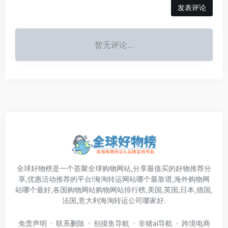
发表评论
暂无评论...
全球好物榜是一个荟聚全球购物网站,分享最值买的好物推荐分
享,优惠活动推荐的平台!海淘转运网站哪个最靠谱,海外购物网
站哪个最好,各国购物网站购物网站排行榜,美国,英国,日本,德国,
法国,意大利海淘转运公司哪家好.
免责声明
联系删除
别摸鱼导航
非猪ai导航
跨境电商