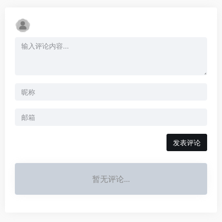
发表评论
暂无评论...