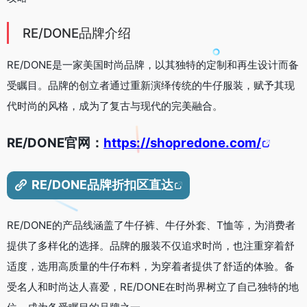
RE/DONE品牌介绍
RE/DONE是一家美国时尚品牌，以其独特的定制和再生设计而备
受瞩目。品牌的创立者通过重新演绎传统的牛仔服装，赋予其现
代时尚的风格，成为了复古与现代的完美融合。
RE/DONE官网：
https://shopredone.com/
RE/DONE品牌折扣区直达
RE/DONE的产品线涵盖了牛仔裤、牛仔外套、T恤等，为消费者
提供了多样化的选择。品牌的服装不仅追求时尚，也注重穿着舒
适度，选用高质量的牛仔布料，为穿着者提供了舒适的体验。备
受名人和时尚达人喜爱，RE/DONE在时尚界树立了自己独特的地