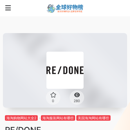
0
280
海淘购物网站大全2
海淘服装网站有哪些
美国海淘网站有哪些
RE/DONE