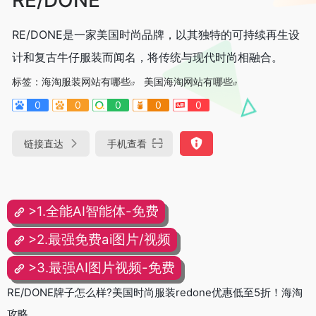
RE/DONE是一家美国时尚品牌，以其独特的可持续再生设
计和复古牛仔服装而闻名，将传统与现代时尚相融合。
标签：
海淘服装网站有哪些
美国海淘网站有哪些
0
0
0
0
0
链接直达
手机查看
>1.全能AI智能体-免费
>2.最强免费ai图片/视频
>3.最强AI图片视频-免费
RE/DONE牌子怎么样?美国时尚服装redone优惠低至5折！海淘
攻略