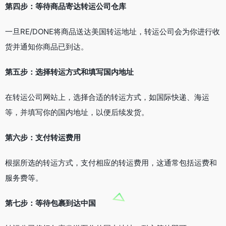
第四步：等待商品寄达转运公司仓库
一旦RE/DONE将商品送达美国转运地址，转运公司会为你进行收
货并通知你商品已到达。
第五步：选择转运方式和填写国内地址
在转运公司网站上，选择合适的转运方式，如国际快递、海运
等，并填写你的国内地址，以便后续发货。
第六步：支付转运费用
根据所选的转运方式，支付相应的转运费用，这通常包括运费和
服务费等。
第七步：等待包裹到达中国