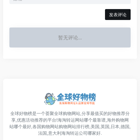
发表评论
暂无评论...
全球好物榜是一个荟聚全球购物网站,分享最值买的好物推荐分
享,优惠活动推荐的平台!海淘转运网站哪个最靠谱,海外购物网
站哪个最好,各国购物网站购物网站排行榜,美国,英国,日本,德国,
法国,意大利海淘转运公司哪家好.