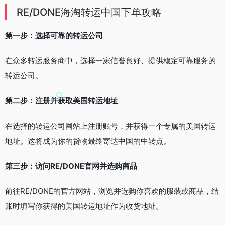
RE/DONE海淘转运中国下单攻略
第一步：选择可靠的转运公司
在众多转运服务商中，选择一家信誉良好、提供稳定可靠服务的
转运公司。
第二步：注册并获取美国转运地址
在选择的转运公司网站上注册账号，并获得一个专属的美国转运
地址。这将成为你的货物最终寄达中国的中转点。
第三步：访问RE/DONE官网并选购商品
前往RE/DONE的官方网站，浏览并选购你喜欢的服装或商品，结
账时填写你获得的美国转运地址作为收货地址。