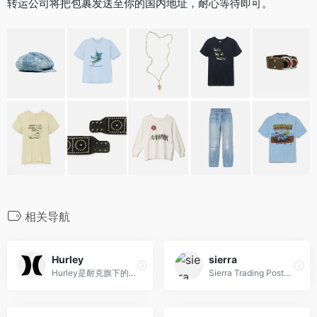
转运公司将把包裹发送至你的国内地址，耐心等待即可。
相关导航
Hurley
sierra
Hurley是耐克旗下的潮流服装品牌，融合冲浪、滑板与街头文化，提供独特时尚的服饰和配件。
Sierra Trading Post是美国知名户外用品畅销中心，是户外发烧友朋友喜爱的户外产品网站