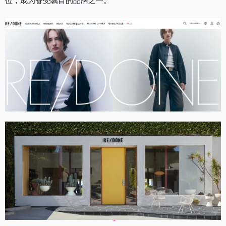
位，成为备受瞩目的品牌之一。