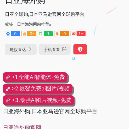
日亚全球购,日本亚马逊官网全球购平台
标签：
日本海淘网站推荐
0
3-
1
0
1+
链接直达
手机查看
>1.全能AI智能体-免费
>2.最强免费ai图片/视频
>3.最强AI图片视频-免费
日亚海外购,日本亚马逊官网全球购平台
日亚海外购官网: