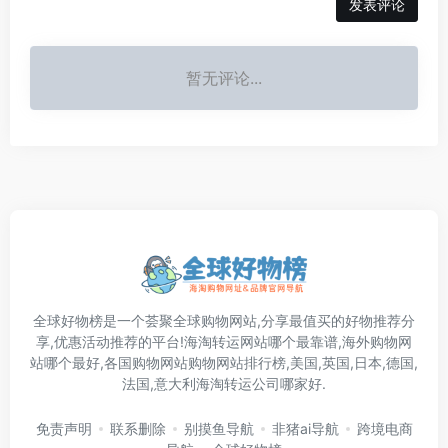
发表评论
暂无评论...
全球好物榜是一个荟聚全球购物网站,分享最值买的好物推荐分
享,优惠活动推荐的平台!海淘转运网站哪个最靠谱,海外购物网
站哪个最好,各国购物网站购物网站排行榜,美国,英国,日本,德国,
法国,意大利海淘转运公司哪家好.
免责声明
联系删除
别摸鱼导航
非猪ai导航
跨境电商