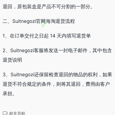
退回，原包装盒是产品不可分割的一部分。
二、Suitnegozi官网海淘退货流程
1、在订单交付之日起 14 天内填写退货单
2、Suitnegozi客服将发送一封电子邮件，其中包含
退货说明
3、Suitnegozi还保留检查退回的物品的权利，如果
退货不符合规定的条件，则将其退回，费用由客户
承担。
相关导航