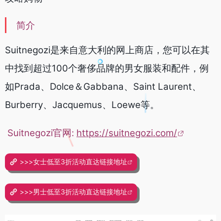
简介
Suitnegozi是来自意大利的网上商店，您可以在其
中找到超过100个奢侈品牌的男女服装和配件，例
如Prada、Dolce＆Gabbana、Saint Laurent、
Burberry、Jacquemus、Loewe等。
Suitnegozi官网:
https://suitnegozi.com/
>>>女士低至3折活动直达链接地址
>>>男士低至3折活动直达链接地址