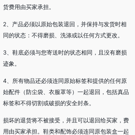
货费用由买家承担。
2、产品必须以原始包装退回，并保持与发货时相
同的状态：不得磨损、洗涤或以任何方式更改。
3、鞋底必须与您寄送时的状态相同，且没有磨损
迹象。
4、所有物品还必须连同原始标签和提供的任何原
始配件（防尘袋、衣服罩等）一起退回，包括真品
标签和不得切割或破损的安全封条。
损坏的退货将不被接受，并且可以退回给买家，费
用由买家承担。鞋类和配饰必须连同原包装盒一起