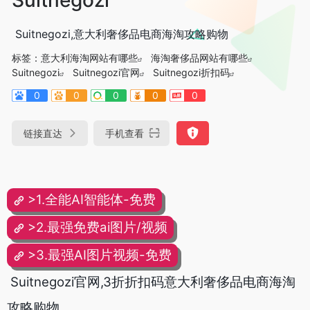
Suitnegozi,意大利奢侈品电商海淘攻略购物
标签：
意大利海淘网站有哪些
海淘奢侈品网站有哪些
Suitnegozi
Suitnegozi官网
Suitnegozi折扣码
0
0
0
0
0
链接直达
手机查看
>1.全能AI智能体-免费
>2.最强免费ai图片/视频
>3.最强AI图片视频-免费
Suitnegozi官网,3折折扣码意大利奢侈品电商海淘
攻略购物