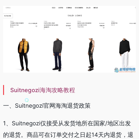
Suitnegozi海淘攻略教程
一、Suitnegozi官网海淘退货政策
1、Suitnegozi仅接受从发货地所在国家/地区出发
的退货。商品可在订单交付之日起14天内退货，退