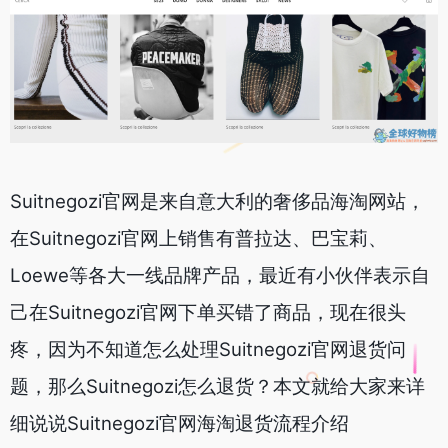
Suitnegozi官网是来自意大利的奢侈品海淘网站，
在Suitnegozi官网上销售有普拉达、巴宝莉、
Loewe等各大一线品牌产品，最近有小伙伴表示自
己在Suitnegozi官网下单买错了商品，现在很头
疼，因为不知道怎么处理Suitnegozi官网退货问
题，那么Suitnegozi怎么退货？本文就给大家来详
细说说Suitnegozi官网海淘退货流程介绍