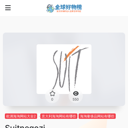
0
550
欧洲海淘网站大全2
意大利海淘网站有哪些
海淘奢侈品网站有哪些
Suitnegozi