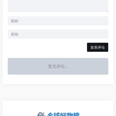
发表评论
暂无评论...