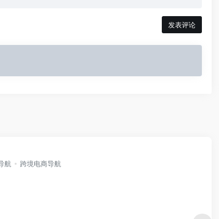
发表评论
i导航
跨境电商导航