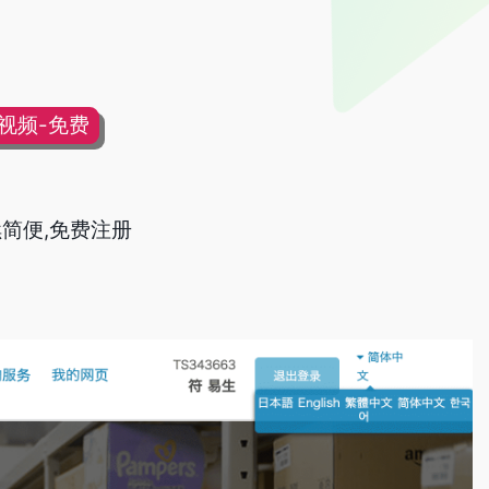
片视频-免费
简便,免费注册