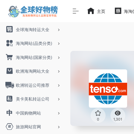
主页
海淘
全球海淘转运大全
海淘网站(品类分类)
海淘网站(国家分类)
欧洲海淘网站大全
欧洲转运公司推荐
美卡美私转运公司
中国购物网站
0
1,301
旅游网站官网