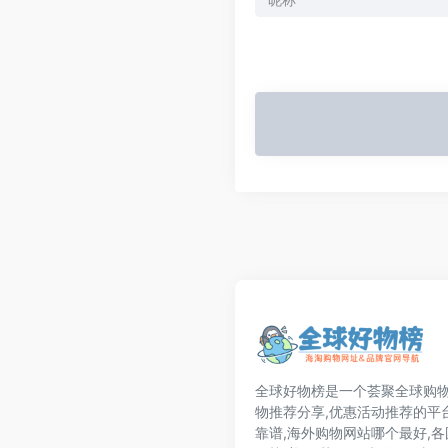
全球好物榜是一个荟聚全球购物
物推荐分享,优惠活动推荐的平
靠谱,海外购物网站哪个最好,