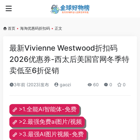
首页
•
海淘优惠码折扣码
•
正文
最新Vivienne Westwood折扣码
2026优惠券-西太后美国官网冬季特
卖低至6折促销
3年前 (2023)发布
gaozi
60
0
0
>1.全能AI智能体-免费
>2.最强免费ai图片/视频
>3.最强AI图片视频-免费