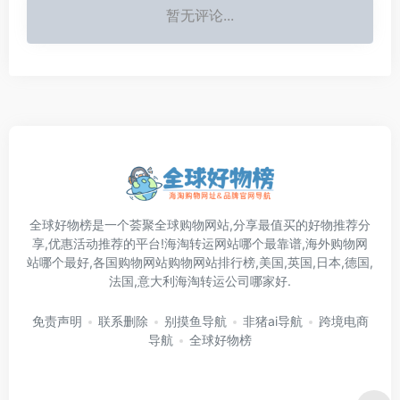
暂无评论...
全球好物榜是一个荟聚全球购物网站,分享最值买的好物推荐分
享,优惠活动推荐的平台!海淘转运网站哪个最靠谱,海外购物网
站哪个最好,各国购物网站购物网站排行榜,美国,英国,日本,德国,
法国,意大利海淘转运公司哪家好.
免责声明
联系删除
别摸鱼导航
非猪ai导航
跨境电商
导航
全球好物榜