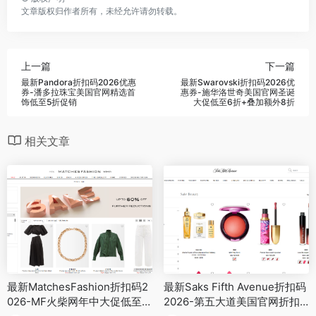
文章版权归作者所有，未经允许请勿转载。
上一篇
下一篇
最新Pandora折扣码2026优惠
最新Swarovski折扣码2026优
券-潘多拉珠宝美国官网精选首
惠券-施华洛世奇美国官网圣诞
饰低至5折促销
大促低至6折+叠加额外8折
相关文章
最新MatchesFashion折扣码2
最新Saks Fifth Avenue折扣码
026-MF火柴网年中大促低至4
2026-第五大道美国官网折扣