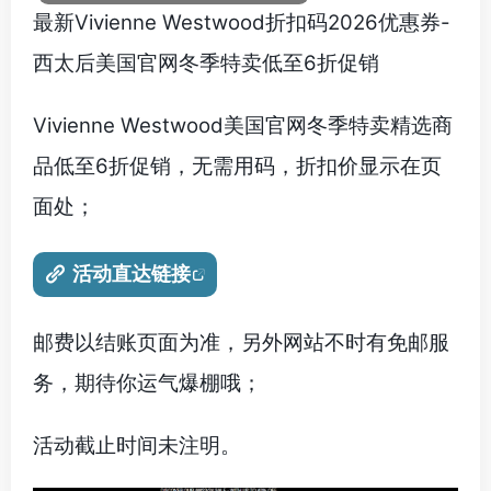
最新Vivienne Westwood折扣码2026优惠券-
西太后美国官网冬季特卖低至6折促销
Vivienne Westwood美国官网冬季特卖精选商
品低至6折促销，无需用码，折扣价显示在页
面处；
活动直达链接
邮费以结账页面为准，另外网站不时有免邮服
务，期待你运气爆棚哦；
活动截止时间未注明。