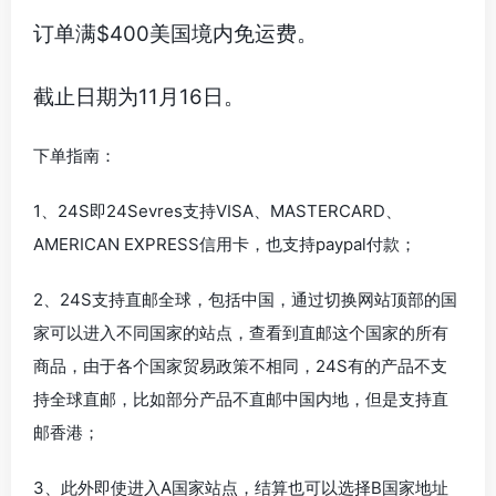
订单满$400美国境内免运费。
截止日期为11月16日。
下单指南：
1、24S即24Sevres支持VISA、MASTERCARD、
AMERICAN EXPRESS信用卡，也支持paypal付款；
2、24S支持直邮全球，包括中国，通过切换网站顶部的国
家可以进入不同国家的站点，查看到直邮这个国家的所有
商品，由于各个国家贸易政策不相同，24S有的产品不支
持全球直邮，比如部分产品不直邮中国内地，但是支持直
邮香港；
3、此外即使进入A国家站点，结算也可以选择B国家地址