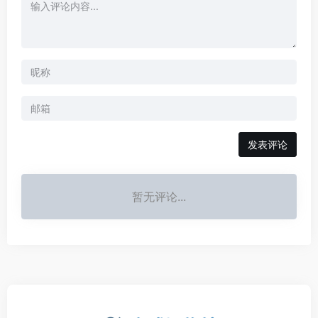
发表评论
暂无评论...