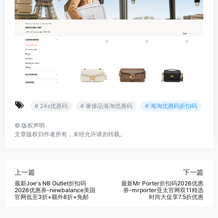
# 24s优惠码
# 奢侈品海淘优惠码
# 海淘优惠码折扣码
©
版权声明
文章版权归作者所有，未经允许请勿转载。
上一篇
下一篇
最新Joe's NB Outlet折扣码
最新Mr Porter折扣码2026优惠
2026优惠券-newbalance美国
券-mrporter亚太官网双11精选
官网低至3折+额外8折+免邮
时尚大促享7.5折优惠