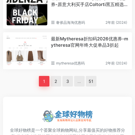
券-原意大利买手店Coltorti黑五精选5
5折大促
奢侈品海淘优惠码
2年前 (2024)
最新Mytheresa折扣码2026优惠券-m
ytheresa官网年终大促单品3折起
mytheresa优惠码
2年前 (2024)
1
2
3
…
51
全球好物榜是一个荟聚全球购物网站,分享最值买的好物推荐分