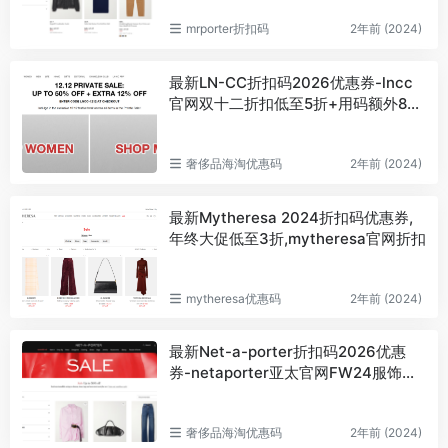
mrporter折扣码
2年前 (2024)
最新LN-CC折扣码2026优惠券-lncc
官网双十二折扣低至5折+用码额外88
折
奢侈品海淘优惠码
2年前 (2024)
最新Mytheresa 2024折扣码优惠券,
年终大促低至3折,mytheresa官网折扣
mytheresa优惠码
2年前 (2024)
最新Net-a-porter折扣码2026优惠
券-netaporter亚太官网FW24服饰热
卖精选商品低至5折
奢侈品海淘优惠码
2年前 (2024)