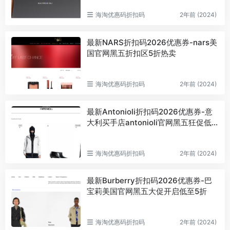
海淘优惠码折扣码
2年前 (2024)
最新NARS折扣码2026优惠券-nars美
国官网黑五折扣区5折热卖
海淘优惠码折扣码
2年前 (2024)
最新Antonioli折扣码2026优惠券-意
大利买手店antonioli官网黑五狂促低
至5折+额外8折
海淘优惠码折扣码
2年前 (2024)
最新Burberry折扣码2026优惠券-巴
宝莉美国官网黑五大促开启低至5折
海淘优惠码折扣码
2年前 (2024)