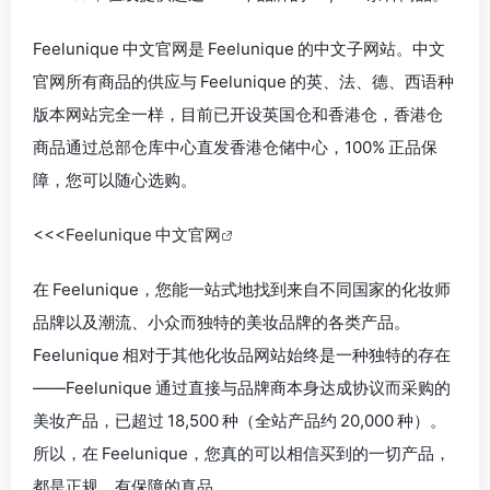
Feelunique 中文官网是 Feelunique 的中文子网站。中文
官网所有商品的供应与 Feelunique 的英、法、德、西语种
版本网站完全一样，目前已开设英国仓和香港仓，香港仓
商品通过总部仓库中心直发香港仓储中心，100% 正品保
障，您可以随心选购。
<<<Feelunique 中文官网
在 Feelunique，您能一站式地找到来自不同国家的化妆师
品牌以及潮流、小众而独特的美妆品牌的各类产品。
Feelunique 相对于其他化妆品网站始终是一种独特的存在
——Feelunique 通过直接与品牌商本身达成协议而采购的
美妆产品，已超过 18,500 种（全站产品约 20,000 种）。
所以，在 Feelunique，您真的可以相信买到的一切产品，
都是正规、有保障的真品。