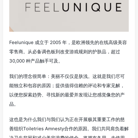
Feelunique 成立于 2005 年，是欧洲领先的在线高级美容
零售商。从必备调色板到改变游戏规则的护肤品，超过
30,000 种产品触手可及。
我们的理念很简单：美丽不仅仅是肤浅。这就是我们尽可
能独立和包容的原因；提供值得信赖的评论和专家见解，
以便您探索趋势、寻找新的最爱并发现让您感觉像您的产
品。
这也是为什么我们与我们认为正在开展极其重要工作的慈
善组织Toiletries Amnesty合作的原因。我们共同肩负着解
决卫生贫困和减少美容浪费的使命，将拥有备用、未使用