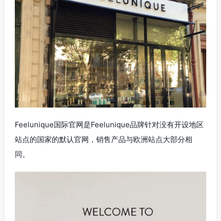
Feelunique国际官网是Feelunique品牌针对没有开设地区
站点的国家的默认官网，销售产品与欧洲站点大部分相
同。