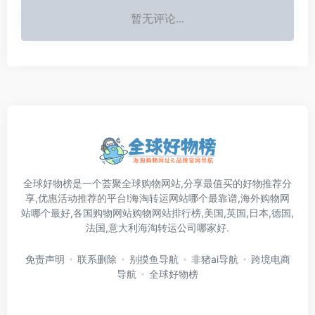
暂无评论...
全球好物榜是一个荟聚全球购物网站,分享最值买的好物推荐分
享,优惠活动推荐的平台!海淘转运网站哪个最靠谱,海外购物网
站哪个最好,各国购物网站购物网站排行榜,美国,英国,日本,德国,
法国,意大利海淘转运公司哪家好.
免责声明
联系删除
别摸鱼导航
非猪ai导航
跨境电商
导航
全球好物榜