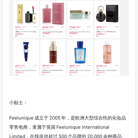
小贴士：
Feelunique 成立于 2005 年，是欧洲大型综合性的化妆品
零售电商，隶属于英国 Feelunique International
Limited，在线提供超过 500 个品牌的 20,000 余种商品。