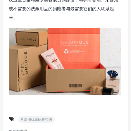
或不需要的洗漱用品的捐赠者与最需要它们的人联系起
来。
# 海淘优惠码折扣码