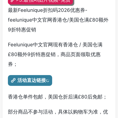
最新Feelunique折扣码2026优惠券-
feelunique中文官网香港仓/美国仓满£80额外
9折特惠促销
Feelunique中文官网现有香港仓 / 美国仓满
£80额外9折特惠促销，商品页面领取优惠
券；
活动直达链接
香港仓单件包邮，美国仓折后满£80后免邮；
部分商品不参与活动，具体以购物车为准，优